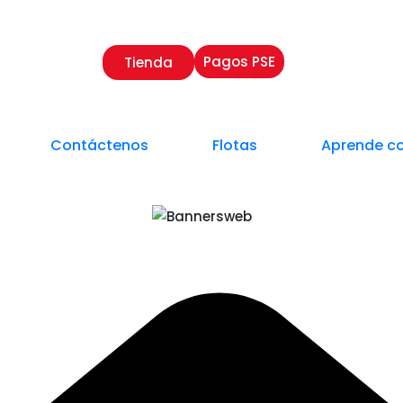
Pagos PSE
Tienda
Contáctenos
Flotas
Aprende c