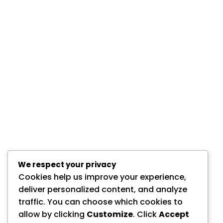
We respect your privacy
Cookies help us improve your experience,
deliver personalized content, and analyze
traffic. You can choose which cookies to
allow by clicking
Customize
. Click
Accept