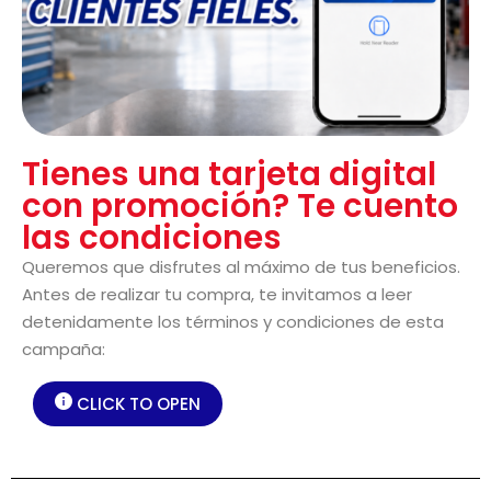
Tienes una tarjeta digital
con promoción? Te cuento
las condiciones
Queremos que disfrutes al máximo de tus beneficios.
Antes de realizar tu compra, te invitamos a leer
detenidamente los términos y condiciones de esta
campaña:
CLICK TO OPEN