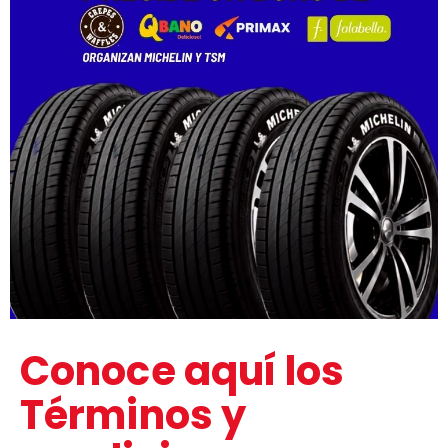
Conoce aquí los
Términos y