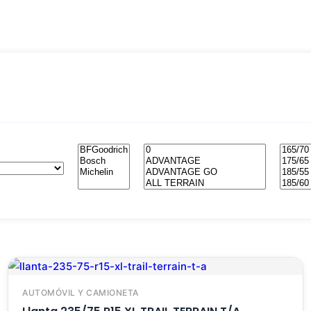
AUTOMÓVIL Y CAMIONETA