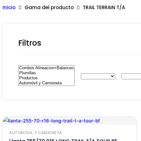
Inicio
Gama del producto
TRAIL TERRAIN T/A
Filtros
AUTOMÓVIL Y CAMIONETA