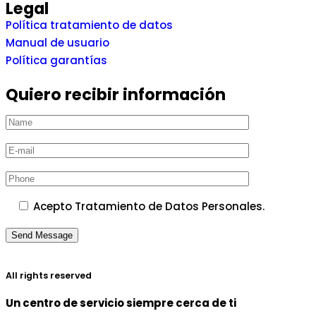
Legal
Política tratamiento de datos
Manual de usuario
Política garantías
Quiero recibir información
Acepto Tratamiento de Datos Personales.
All rights reserved
Un centro de servicio siempre cerca de ti