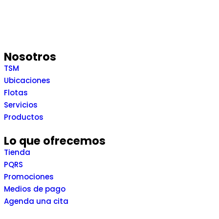
Nosotros
TSM
Ubicaciones
Flotas
Servicios
Productos
Lo que ofrecemos
Tienda
PQRS
Promociones
Medios de pago
Agenda una cita