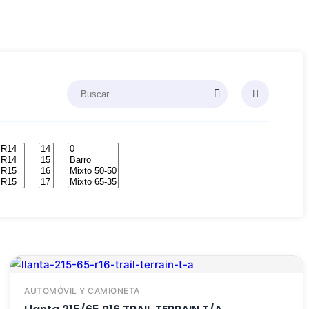
AUTOMÓVIL Y CAMIONETA