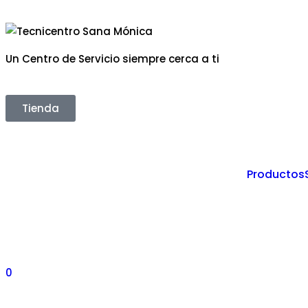
Un Centro de Servicio siempre cerca a ti
Tienda
Productos
0