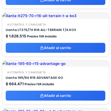
AUTOMÓVIL Y CAMIONETA
Llanta LT275/70 R16 ALL-TERRAIN T/A KO3
$
1.628.515
Precios IVA incluido
Añadir al carrito
AUTOMÓVIL Y CAMIONETA
Llanta 195/60 R15 ADVANTAGE GO
$
664.471
Precios IVA incluido
Añadir al carrito