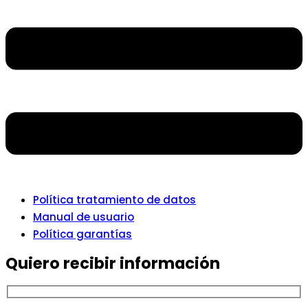
Política tratamiento de datos
Manual de usuario
Política garantías
Quiero recibir información