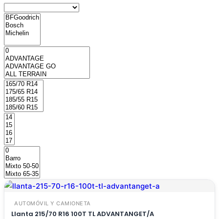
AUTOMÓVIL Y CAMIONETA
Llanta 215/70 R16 100T TL ADVANTANGET/A