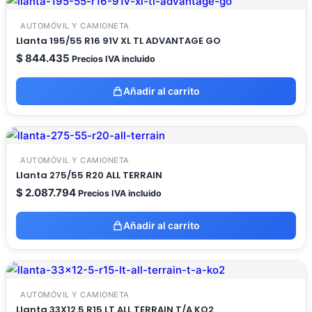
AUTOMÓVIL Y CAMIONETA
Llanta 195/55 R16 91V XL TL ADVANTAGE GO
$
844.435
Precios IVA incluido
Añadir al carrito
AUTOMÓVIL Y CAMIONETA
Llanta 275/55 R20 ALL TERRAIN
$
2.087.794
Precios IVA incluido
Añadir al carrito
AUTOMÓVIL Y CAMIONETA
Llanta 33X12.5 R15 LT ALL TERRAIN T/A KO2