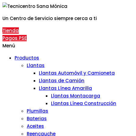
Un Centro de Servicio siempre cerca a ti
Tienda
Pagos PSE
Menú
Productos
Llantas
Llantas Automóvil y Camioneta
Llantas de Camión
Llantas Línea Amarilla
Llantas Montacarga
Llantas Línea Construcción
Plumillas
Baterias
Aceites
Reencauche