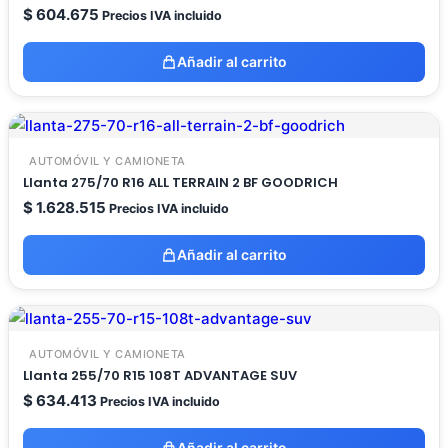
$
604.675
Precios IVA incluido
Añadir al carrito
AUTOMÓVIL Y CAMIONETA
Llanta 275/70 R16 ALL TERRAIN 2 BF GOODRICH
$
1.628.515
Precios IVA incluido
Añadir al carrito
AUTOMÓVIL Y CAMIONETA
Llanta 255/70 R15 108T ADVANTAGE SUV
$
634.413
Precios IVA incluido
Añadir al carrito