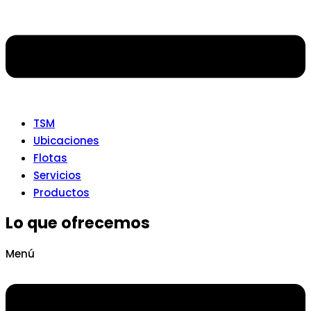
TSM
Ubicaciones
Flotas
Servicios
Productos
Lo que ofrecemos
Menú