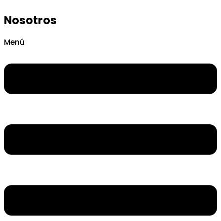
Nosotros
Menú