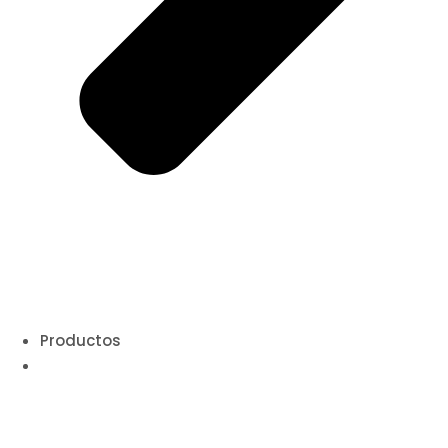
Productos