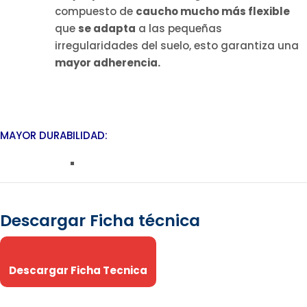
compuesto de
caucho mucho más flexible
que
se adapta
a las pequeñas
irregularidades del suelo, esto garantiza una
mayor adherencia.
MAYOR DURABILIDAD:
Descargar Ficha técnica
Descargar Ficha Tecnica