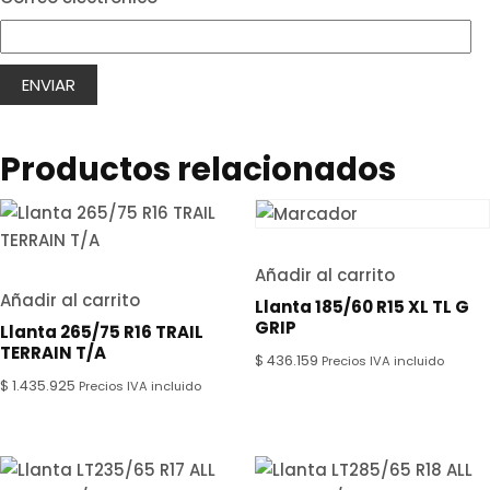
Productos relacionados
Añadir al carrito
Añadir al carrito
Llanta 185/60 R15 XL TL G
GRIP
Llanta 265/75 R16 TRAIL
TERRAIN T/A
$
436.159
Precios IVA incluido
$
1.435.925
Precios IVA incluido