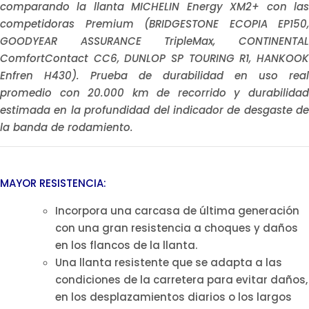
comparando la llanta MICHELIN Energy XM2+ con las
competidoras Premium (BRIDGESTONE ECOPIA EP150,
GOODYEAR ASSURANCE TripleMax, CONTINENTAL
ComfortContact CC6, DUNLOP SP TOURING R1, HANKOOK
Enfren H430). Prueba de durabilidad en uso real
promedio con 20.000 km de recorrido y durabilidad
estimada en la profundidad del indicador de desgaste de
la banda de rodamiento.
MAYOR RESISTENCIA:
Incorpora una carcasa de última generación
con una gran resistencia a choques y daños
en los flancos de la llanta.
Una llanta resistente que se adapta a las
condiciones de la carretera para evitar daños,
en los desplazamientos diarios o los largos