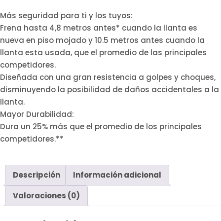
Más seguridad para ti y los tuyos:
Frena hasta 4,8 metros antes* cuando la llanta es
nueva en piso mojado y 10.5 metros antes cuando la
llanta esta usada, que el promedio de las principales
competidores.
Diseñada con una gran resistencia a golpes y choques,
disminuyendo la posibilidad de daños accidentales a la
llanta.
Mayor Durabilidad:
Dura un 25% más que el promedio de los principales
competidores.**
Descripción
Información adicional
Valoraciones (0)