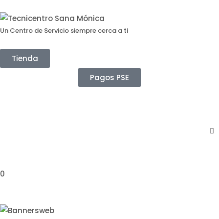
Un Centro de Servicio siempre cerca a ti
Tienda
Pagos PSE
0