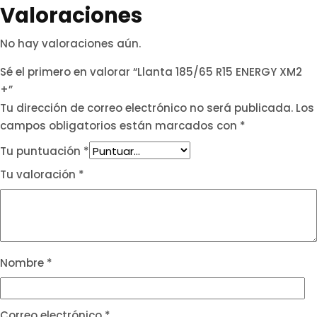
Valoraciones
No hay valoraciones aún.
Sé el primero en valorar “Llanta 185/65 R15 ENERGY XM2
+”
Tu dirección de correo electrónico no será publicada.
Los
campos obligatorios están marcados con
*
Tu puntuación
*
Tu valoración
*
Nombre
*
Correo electrónico
*