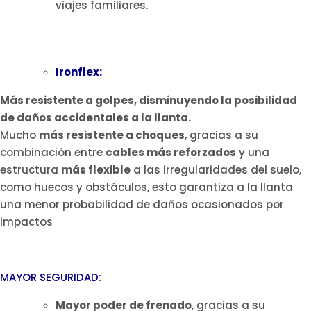
viajes familiares.
Ironflex:
Más resistente a golpes, disminuyendo la posibilidad
de daños accidentales a la llanta.
Mucho
más resistente a choques
, gracias a su
combinación entre
cables más reforzados
y una
estructura
más flexible
a las irregularidades del suelo,
como huecos y obstáculos, esto garantiza a la llanta
una menor probabilidad de daños ocasionados por
impactos
MAYOR SEGURIDAD:
Mayor poder de frenado
, gracias a su