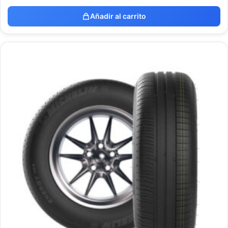
Añadir al carrito