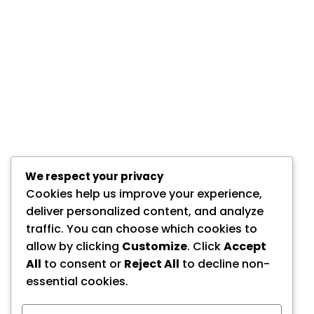
We respect your privacy
Cookies help us improve your experience,
deliver personalized content, and analyze
traffic. You can choose which cookies to
allow by clicking
Customize
. Click
Accept
All
to consent or
Reject All
to decline non-
essential cookies.