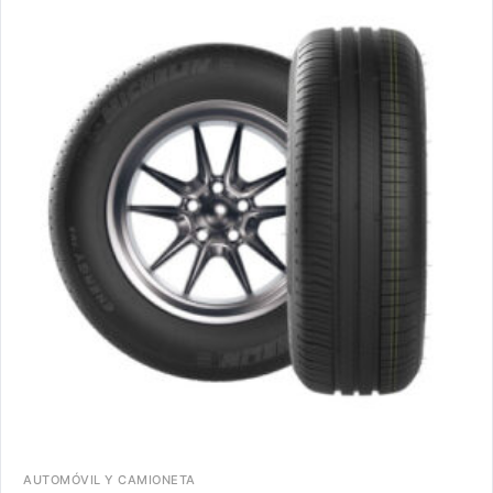
AUTOMÓVIL Y CAMIONETA