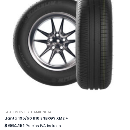
AUTOMÓVIL Y CAMIONETA
Llanta 195/50 R16 ENERGY XM2 +
$
664.151
Precios IVA incluido