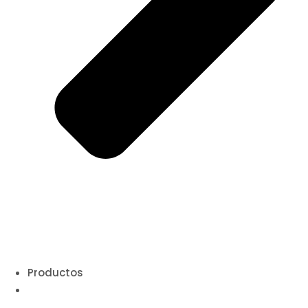
Productos