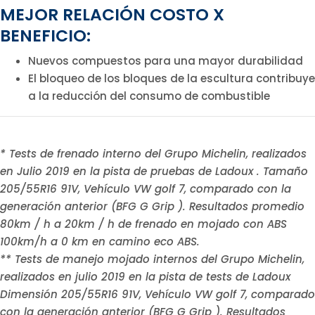
MEJOR RELACIÓN COSTO X
BENEFICIO:
Nuevos compuestos para una mayor durabilidad
El bloqueo de los bloques de la escultura contribuye
a la reducción del consumo de combustible
* Tests de frenado interno del Grupo Michelin, realizados
en Julio 2019 en la pista de pruebas de Ladoux . Tamaño
205/55R16 91V, Vehículo VW golf 7, comparado con la
generación anterior (BFG G Grip ). Resultados promedio
80km / h a 20km / h de frenado en mojado con ABS
100km/h a 0 km en camino eco ABS.
** Tests de manejo mojado internos del Grupo Michelin,
realizados en julio 2019 en la pista de tests de Ladoux
Dimensión 205/55R16 91V, Vehículo VW golf 7, comparado
con la generación anterior (BFG G Grip ). Resultados