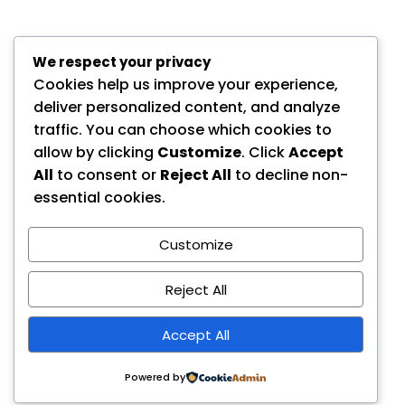
We respect your privacy
Cookies help us improve your experience,
deliver personalized content, and analyze
traffic. You can choose which cookies to
allow by clicking
Customize
. Click
Accept
All
to consent or
Reject All
to decline non-
essential cookies.
Customize
Reject All
Accept All
Powered by