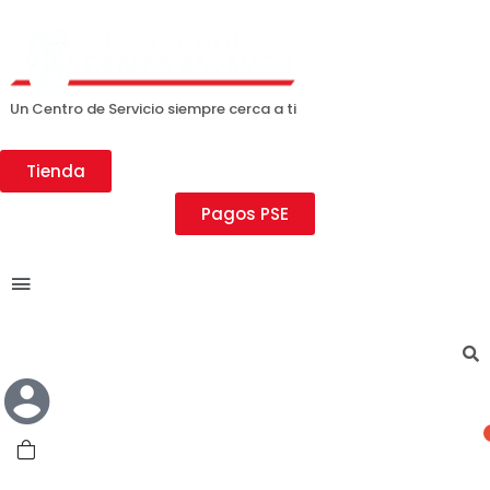
Un Centro de Servicio siempre cerca a ti
Tienda
Pagos PSE