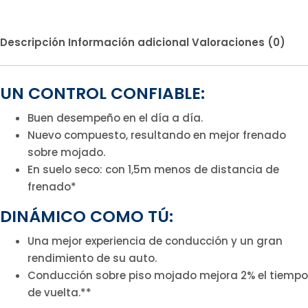
Descripción
Información adicional
Valoraciones (0)
UN CONTROL CONFIABLE:
Buen desempeño en el día a día.
Nuevo compuesto, resultando en mejor frenado
sobre mojado.
En suelo seco: con 1,5m menos de distancia de
frenado*
DINÁMICO COMO TÚ:
Una mejor experiencia de conducción y un gran
rendimiento de su auto.
Conducción sobre piso mojado mejora 2% el tiempo
de vuelta.**