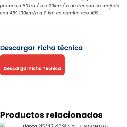
promedio 80km / h a 20km / h de frenado en mojado
con ABS 100km/h a 0 km en camino eco ABS.
Descargar Ficha técnica
Descargar Ficha Tecnica
Productos relacionados