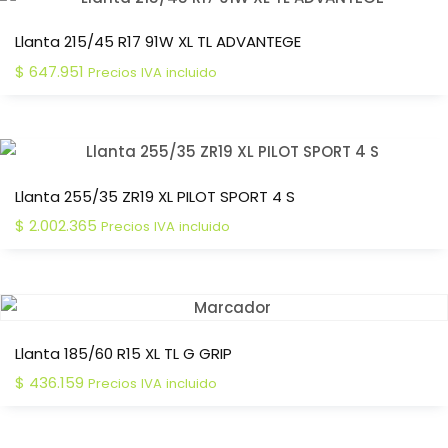
Llanta 215/45 R17 91W XL TL ADVANTEGE
$
647.951
Precios IVA incluido
Llanta 255/35 ZR19 XL PILOT SPORT 4 S
$
2.002.365
Precios IVA incluido
Llanta 185/60 R15 XL TL G GRIP
$
436.159
Precios IVA incluido