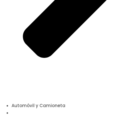
Automóvil y Camioneta