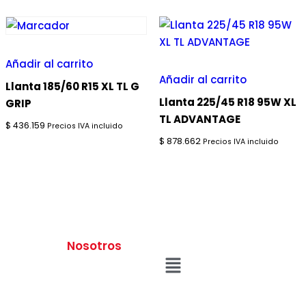
Añadir al carrito
Añadir al carrito
Llanta 185/60 R15 XL TL G
Llanta 225/45 R18 95W XL
GRIP
TL ADVANTAGE
$
436.159
Precios IVA incluido
$
878.662
Precios IVA incluido
Nosotros