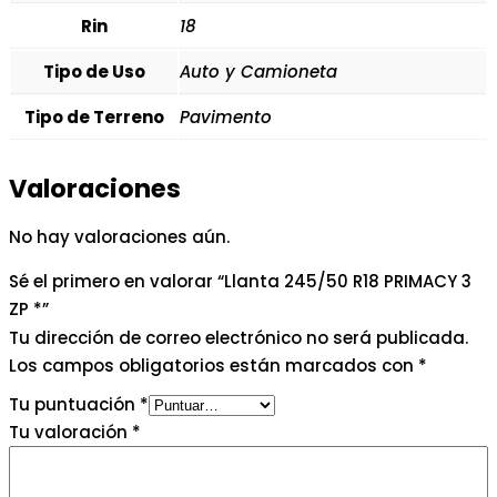
Rin
18
Tipo de Uso
Auto y Camioneta
Tipo de Terreno
Pavimento
Valoraciones
No hay valoraciones aún.
Sé el primero en valorar “Llanta 245/50 R18 PRIMACY 3
ZP *”
Tu dirección de correo electrónico no será publicada.
Los campos obligatorios están marcados con
*
Tu puntuación
*
Tu valoración
*