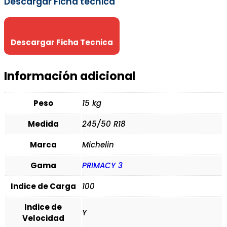
Descargar Ficha técnica
Descargar Ficha Tecnica
Información adicional
Peso
15 kg
Medida
245/50 R18
Marca
Michelin
Gama
PRIMACY 3
Indice de Carga
100
Indice de
Y
Velocidad