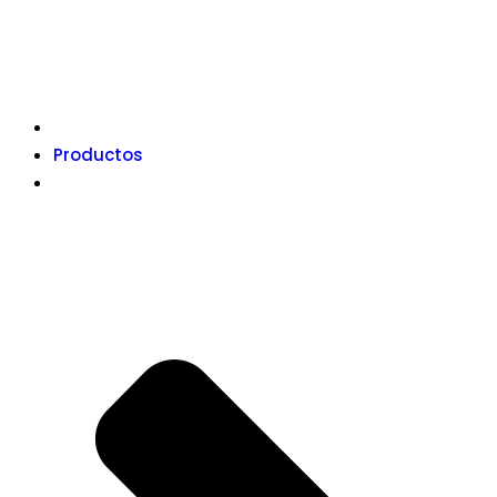
Productos