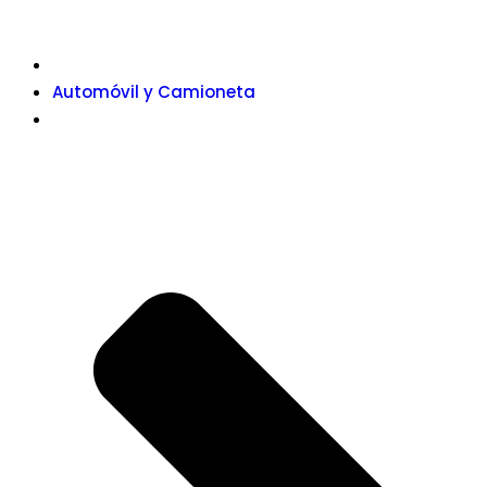
Automóvil y Camioneta