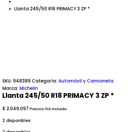
Llanta 245/50 R18 PRIMACY 3 ZP *
SKU:
948389
Categoría:
Automóvil y Camioneta
Marca:
Michelin
Llanta 245/50 R18 PRIMACY 3 ZP *
$
2.049.097
Precios IVA incluido
2 disponibles