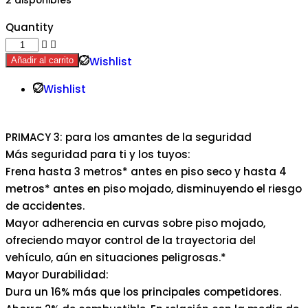
2 disponibles
Quantity
Wishlist
Añadir al carrito
Wishlist
PRIMACY 3: para los amantes de la seguridad
Más seguridad para ti y los tuyos:
Frena hasta 3 metros* antes en piso seco y hasta 4
metros* antes en piso mojado, disminuyendo el riesgo
de accidentes.
Mayor adherencia en curvas sobre piso mojado,
ofreciendo mayor control de la trayectoria del
vehículo, aún en situaciones peligrosas.*
Mayor Durabilidad:
Dura un 16% más que los principales competidores.