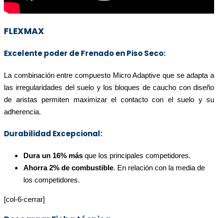
FLEXMAX
Excelente poder de Frenado en Piso Seco:
La combinación entre compuesto Micro Adaptive que se adapta a
las irregularidades del suelo y los bloques de caucho con diseño
de aristas permiten maximizar el contacto con el suelo y su
adherencia.
Durabilidad Excepcional:
Dura un 16% más
que los principales competidores.
Ahorra 2% de combustible
. En relación con la media de
los competidores.
[col-6-cerrar]