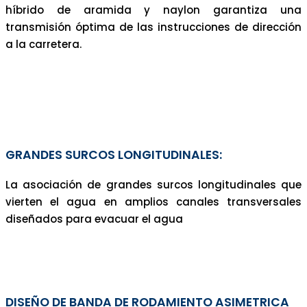
híbrido de aramida y naylon garantiza una
transmisión óptima de las instrucciones de dirección
a la carretera.
GRANDES SURCOS LONGITUDINALES:
La asociación de grandes surcos longitudinales que
vierten el agua en amplios canales transversales
diseñados para evacuar el agua
DISEÑO DE BANDA DE RODAMIENTO ASIMETRICA