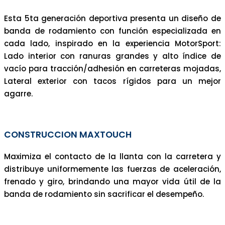
Esta 5ta generación deportiva presenta un diseño de
banda de rodamiento con función especializada en
cada lado, inspirado en la experiencia MotorSport:
Lado interior con ranuras grandes y alto índice de
vacío para tracción/adhesión en carreteras mojadas,
Lateral exterior con tacos rígidos para un mejor
agarre.
CONSTRUCCION MAXTOUCH
Maximiza el contacto de la llanta con la carretera y
distribuye uniformemente las fuerzas de aceleración,
frenado y giro, brindando una mayor vida útil de la
banda de rodamiento sin sacrificar el desempeño.