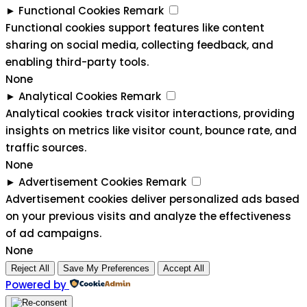
►
Functional Cookies
Remark
Functional cookies support features like content
sharing on social media, collecting feedback, and
enabling third-party tools.
None
►
Analytical Cookies
Remark
Analytical cookies track visitor interactions, providing
insights on metrics like visitor count, bounce rate, and
traffic sources.
None
►
Advertisement Cookies
Remark
Advertisement cookies deliver personalized ads based
on your previous visits and analyze the effectiveness
of ad campaigns.
None
Reject All
Save My Preferences
Accept All
Powered by