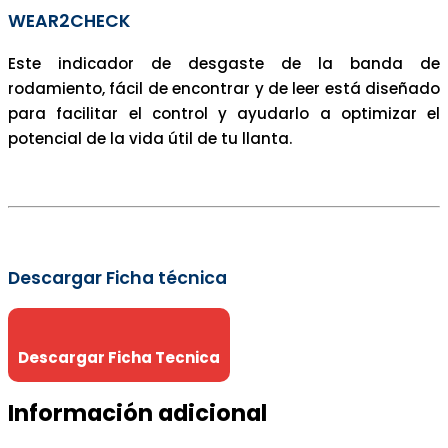
WEAR2CHECK
Este indicador de desgaste de la banda de
rodamiento, fácil de encontrar y de leer está diseñado
para facilitar el control y ayudarlo a optimizar el
potencial de la vida útil de tu llanta.
Descargar Ficha técnica
Descargar Ficha Tecnica
Información adicional