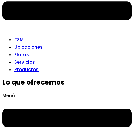
TSM
Ubicaciones
Flotas
Servicios
Productos
Lo que ofrecemos
Menú