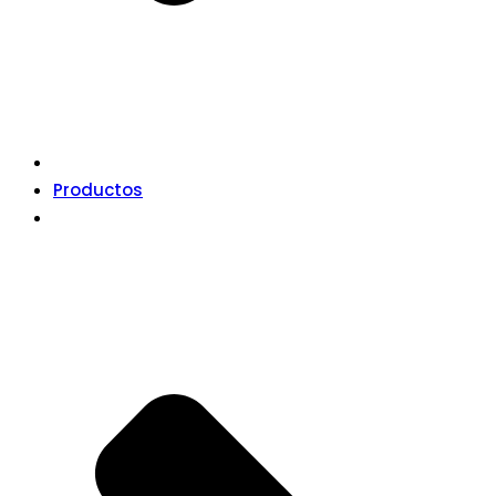
Productos