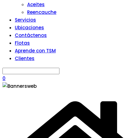
Aceites
Reencauche
Servicios
Ubicaciones
Contáctenos
Flotas
Aprende con TSM
Clientes
0