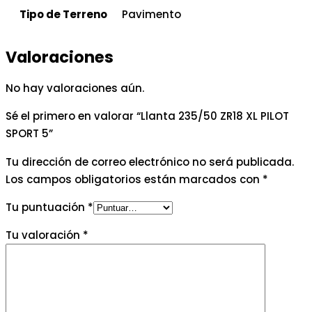
Tipo de Terreno
Pavimento
Valoraciones
No hay valoraciones aún.
Sé el primero en valorar “Llanta 235/50 ZR18 XL PILOT
SPORT 5”
Tu dirección de correo electrónico no será publicada.
Los campos obligatorios están marcados con
*
Tu puntuación
*
Tu valoración
*