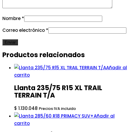
Nombre
*
Correo electrónico
*
Productos relacionados
Añadir al
carrito
Llanta 235/75 R15 XL TRAIL
TERRAIN T/A
$
1.130.048
Precios IVA incluido
Añadir al
carrito