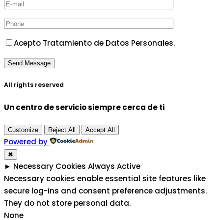
Acepto Tratamiento de Datos Personales.
All rights reserved
Un centro de servicio siempre cerca de ti
Customize
Reject All
Accept All
Powered by
✖
►
Necessary Cookies
Always Active
Necessary cookies enable essential site features like
secure log-ins and consent preference adjustments.
They do not store personal data.
None