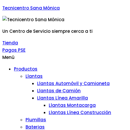
Tecnicentro Sana Mónica
Un Centro de Servicio siempre cerca a ti
Tienda
Pagos PSE
Menú
Productos
Llantas
Llantas Automóvil y Camioneta
Llantas de Camión
Llantas Línea Amarilla
Llantas Montacarga
Llantas Línea Construcción
Plumillas
Baterias