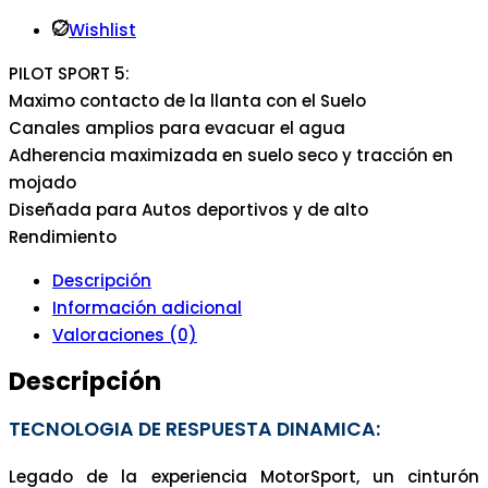
Wishlist
PILOT SPORT 5:
Maximo contacto de la llanta con el Suelo
Canales amplios para evacuar el agua
Adherencia maximizada en suelo seco y tracción en
mojado
Diseñada para Autos deportivos y de alto
Rendimiento
Descripción
Información adicional
Valoraciones (0)
Descripción
TECNOLOGIA DE RESPUESTA DINAMICA:
Legado de la experiencia MotorSport, un cinturón