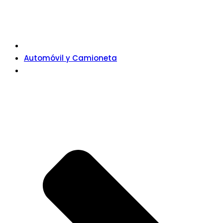
Automóvil y Camioneta