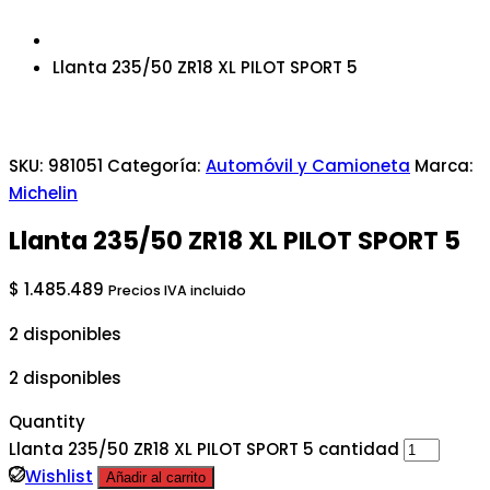
Llanta 235/50 ZR18 XL PILOT SPORT 5
SKU:
981051
Categoría:
Automóvil y Camioneta
Marca:
Michelin
Llanta 235/50 ZR18 XL PILOT SPORT 5
$
1.485.489
Precios IVA incluido
2 disponibles
2 disponibles
Quantity
Llanta 235/50 ZR18 XL PILOT SPORT 5 cantidad
Wishlist
Añadir al carrito