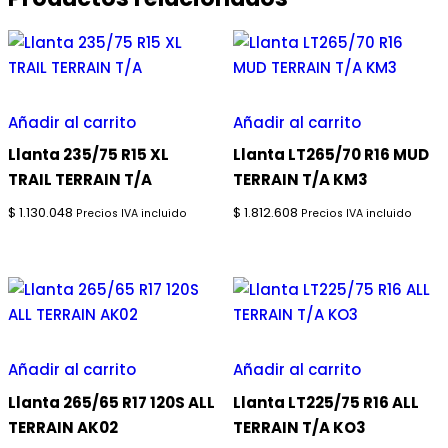
Añadir al carrito
Añadir al carrito
Llanta 235/75 R15 XL
Llanta LT265/70 R16 MUD
TRAIL TERRAIN T/A
TERRAIN T/A KM3
$
1.130.048
$
1.812.608
Precios IVA incluido
Precios IVA incluido
Añadir al carrito
Añadir al carrito
Llanta 265/65 R17 120S ALL
Llanta LT225/75 R16 ALL
TERRAIN AK02
TERRAIN T/A KO3