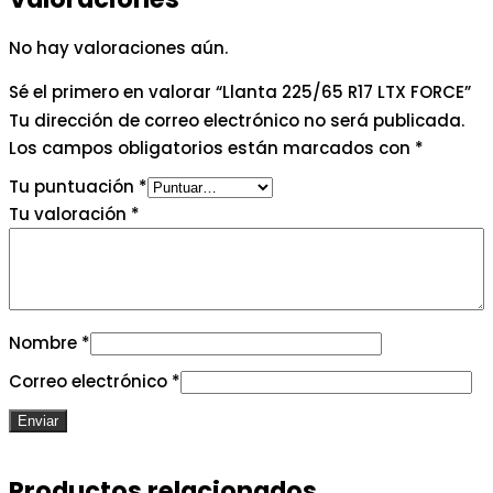
No hay valoraciones aún.
Sé el primero en valorar “Llanta 225/65 R17 LTX FORCE”
Tu dirección de correo electrónico no será publicada.
Los campos obligatorios están marcados con
*
Tu puntuación
*
Tu valoración
*
Nombre
*
Correo electrónico
*
Productos relacionados