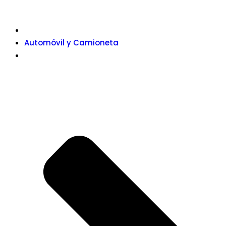
Automóvil y Camioneta