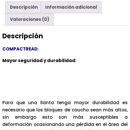
Descripción
Información adicional
Valoraciones (0)
Descripción
COMPACTREAD:
Mayor seguridad y durabilidad:
Para que una llanta tenga mayor durabilidad es
necesario que los bloques de caucho sean más altos,
sin embargo esto son más susceptibles a
deformación ocasionando una pérdida en el área del