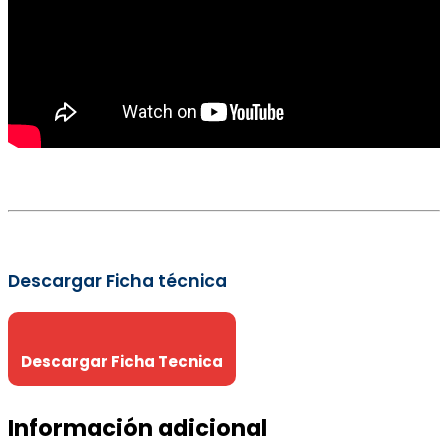
Descargar Ficha técnica
Descargar Ficha Tecnica
Información adicional