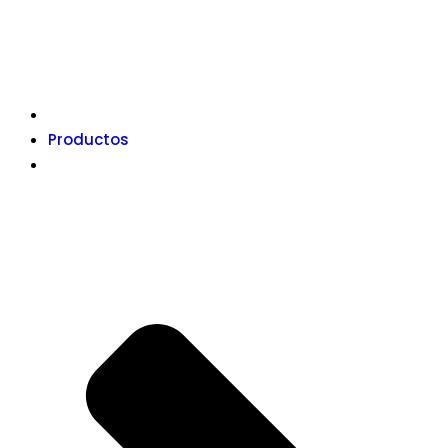
Productos