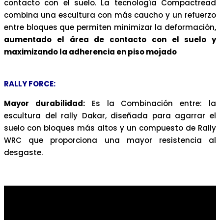
contacto con el suelo. La tecnología Compactread
combina una escultura con más caucho y un refuerzo
entre bloques que permiten minimizar la deformación,
aumentado el área de contacto con el suelo y
maximizando la adherencia en piso mojado
RALLY FORCE:
Mayor durabilidad:
Es la Combinación entre: la
escultura del rally Dakar, diseñada para agarrar el
suelo con bloques más altos y un compuesto de Rally
WRC que proporciona una mayor resistencia al
desgaste.