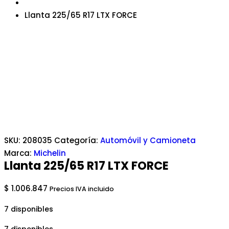
Llanta 225/65 R17 LTX FORCE
SKU:
208035
Categoría:
Automóvil y Camioneta
Marca:
Michelin
Llanta 225/65 R17 LTX FORCE
$
1.006.847
Precios IVA incluido
7 disponibles