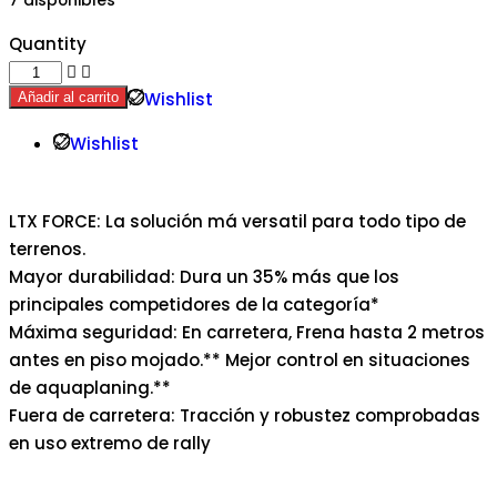
7 disponibles
Quantity
Wishlist
Añadir al carrito
Wishlist
LTX FORCE: La solución má versatil para todo tipo de
terrenos.
Mayor durabilidad: Dura un 35% más que los
principales competidores de la categoría*
Máxima seguridad: En carretera, Frena hasta 2 metros
antes en piso mojado.** Mejor control en situaciones
de aquaplaning.**
Fuera de carretera: Tracción y robustez comprobadas
en uso extremo de rally