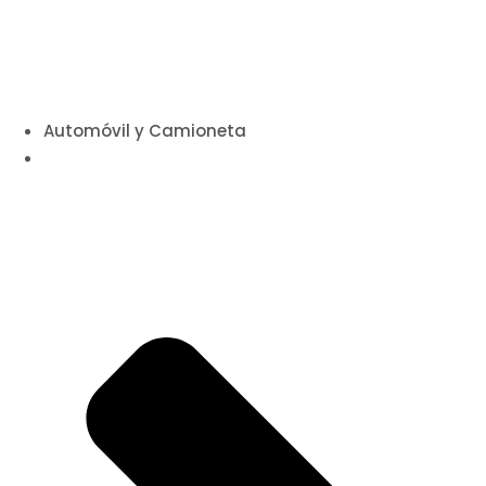
Automóvil y Camioneta