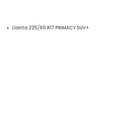
Llanta 225/60 R17 PRIMACY SUV+