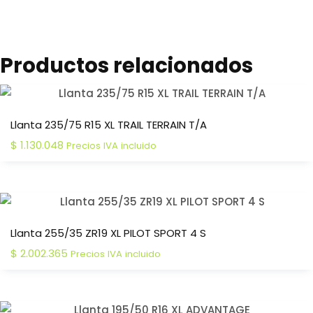
Productos relacionados
Llanta 235/75 R15 XL TRAIL TERRAIN T/A
$
1.130.048
Precios IVA incluido
Llanta 255/35 ZR19 XL PILOT SPORT 4 S
$
2.002.365
Precios IVA incluido