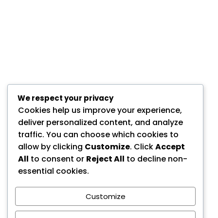
We respect your privacy
Cookies help us improve your experience,
deliver personalized content, and analyze
traffic. You can choose which cookies to
allow by clicking
Customize
. Click
Accept
All
to consent or
Reject All
to decline non-
essential cookies.
Customize