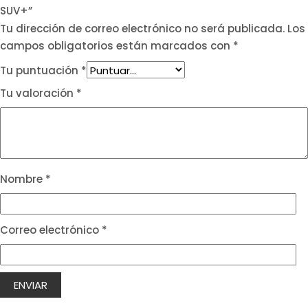
SUV+”
Tu dirección de correo electrónico no será publicada.
Los
campos obligatorios están marcados con
*
Tu puntuación
*
Tu valoración
*
Nombre
*
Correo electrónico
*