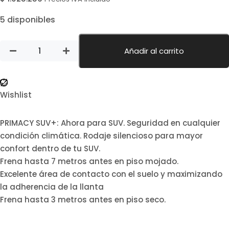
5 disponibles
Añadir al carrito
Wishlist
PRIMACY SUV+: Ahora para SUV. Seguridad en cualquier
condición climática. Rodaje silencioso para mayor
confort dentro de tu SUV.
Frena hasta 7 metros antes en piso mojado.
Excelente área de contacto con el suelo y maximizando
la adherencia de la llanta
Frena hasta 3 metros antes en piso seco.