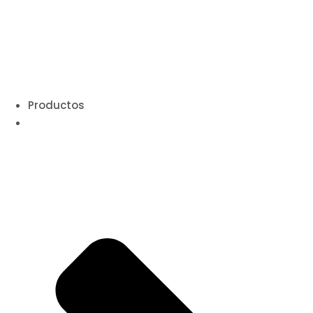
Productos