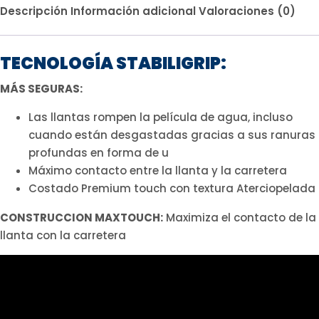
Descripción
Información adicional
Valoraciones (0)
TECNOLOGÍA STABILIGRIP:
MÁS SEGURAS:
Las llantas rompen la película de agua, incluso
cuando están desgastadas gracias a sus ranuras
profundas en forma de u
Máximo contacto entre la llanta y la carretera
Costado Premium touch con textura Aterciopelada
CONSTRUCCION MAXTOUCH:
Maximiza el contacto de la
llanta con la carretera