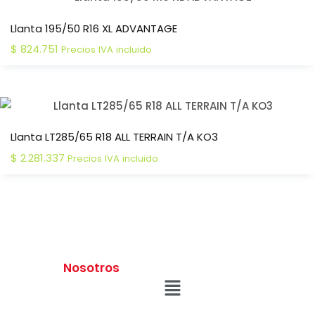
Llanta 195/50 R16 XL ADVANTAGE
$
824.751
Precios IVA incluido
Llanta LT285/65 R18 ALL TERRAIN T/A KO3
$
2.281.337
Precios IVA incluido
Nosotros