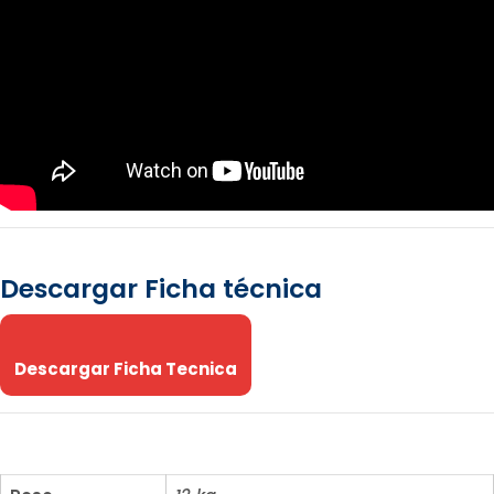
Descargar Ficha técnica
Descargar Ficha Tecnica