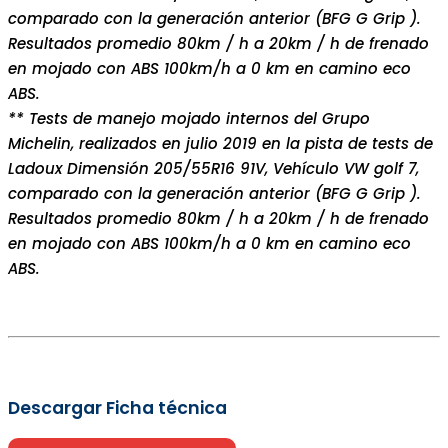
comparado con la generación anterior (BFG G Grip ).
Resultados promedio 80km / h a 20km / h de frenado
en mojado con ABS 100km/h a 0 km en camino eco
ABS.
** Tests de manejo mojado internos del Grupo
Michelin, realizados en julio 2019 en la pista de tests de
Ladoux Dimensión 205/55R16 91V, Vehículo VW golf 7,
comparado con la generación anterior (BFG G Grip ).
Resultados promedio 80km / h a 20km / h de frenado
en mojado con ABS 100km/h a 0 km en camino eco
ABS.
Descargar Ficha técnica