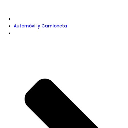
Automóvil y Camioneta