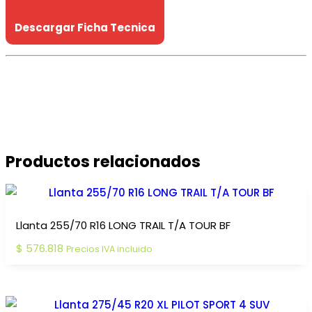
Descargar Ficha Tecnica
Productos relacionados
Llanta 255/70 R16 LONG TRAIL T/A TOUR BF
$
576.818
Precios IVA incluido