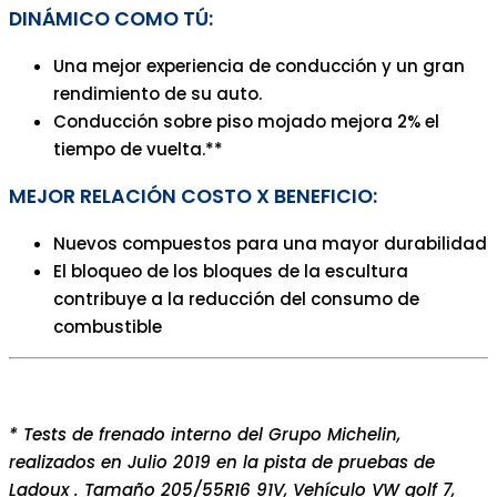
DINÁMICO COMO TÚ:
Una mejor experiencia de conducción y un gran
rendimiento de su auto.
Conducción sobre piso mojado mejora 2% el
tiempo de vuelta.**
MEJOR RELACIÓN COSTO X BENEFICIO:
Nuevos compuestos para una mayor durabilidad
El bloqueo de los bloques de la escultura
contribuye a la reducción del consumo de
combustible
* Tests de frenado interno del Grupo Michelin,
realizados en Julio 2019 en la pista de pruebas de
Ladoux . Tamaño 205/55R16 91V, Vehículo VW golf 7,