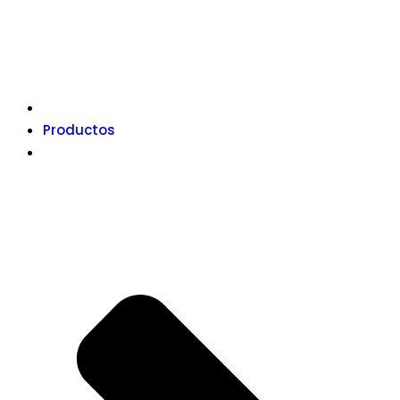
Productos