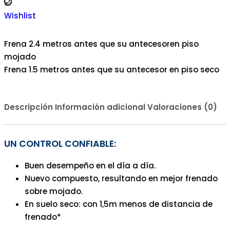
Wishlist
Frena 2.4 metros antes que su antecesoren piso
mojado
Frena 1.5 metros antes que su antecesor en piso seco
Descripción
Información adicional
Valoraciones (0)
UN CONTROL CONFIABLE:
Buen desempeño en el día a día.
Nuevo compuesto, resultando en mejor frenado
sobre mojado.
En suelo seco: con 1,5m menos de distancia de
frenado*