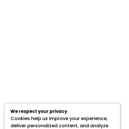
We respect your privacy
Cookies help us improve your experience,
deliver personalized content, and analyze