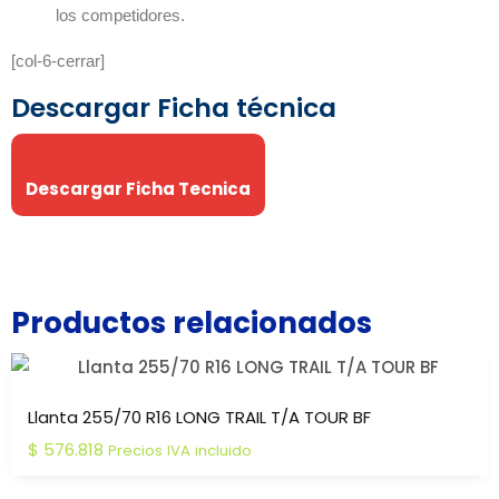
los competidores.
[col-6-cerrar]
Descargar Ficha técnica
Descargar Ficha Tecnica
Productos relacionados
Llanta 255/70 R16 LONG TRAIL T/A TOUR BF
$
576.818
Precios IVA incluido