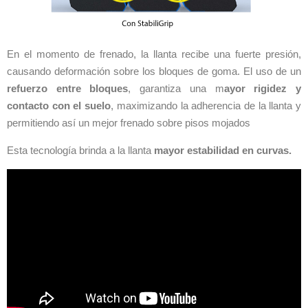
En el momento de frenado, la llanta recibe una fuerte presión,
causando deformación sobre los bloques de goma. El uso de un
refuerzo entre bloques
, garantiza una m
ayor rigidez y
contacto con el suelo
, maximizando la adherencia de la llanta y
permitiendo así un mejor frenado sobre pisos mojados
Esta tecnología brinda a la llanta
mayor estabilidad en curvas.