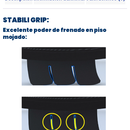
STABILI GRIP:
Excelente poder de frenado en piso
mojado: