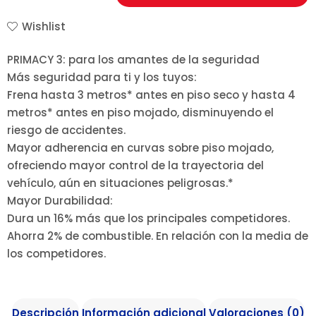
Wishlist
PRIMACY 3: para los amantes de la seguridad
Más seguridad para ti y los tuyos:
Frena hasta 3 metros* antes en piso seco y hasta 4
metros* antes en piso mojado, disminuyendo el
riesgo de accidentes.
Mayor adherencia en curvas sobre piso mojado,
ofreciendo mayor control de la trayectoria del
vehículo, aún en situaciones peligrosas.*
Mayor Durabilidad:
Dura un 16% más que los principales competidores.
Ahorra 2% de combustible. En relación con la media de
los competidores.
Descripción
Información adicional
Valoraciones (0)