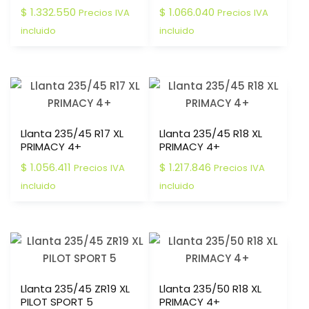
$
1.332.550
$
1.066.040
Precios IVA
Precios IVA
incluido
incluido
Llanta 235/45 R17 XL
Llanta 235/45 R18 XL
PRIMACY 4+
PRIMACY 4+
$
1.056.411
$
1.217.846
Precios IVA
Precios IVA
incluido
incluido
Llanta 235/45 ZR19 XL
Llanta 235/50 R18 XL
PILOT SPORT 5
PRIMACY 4+