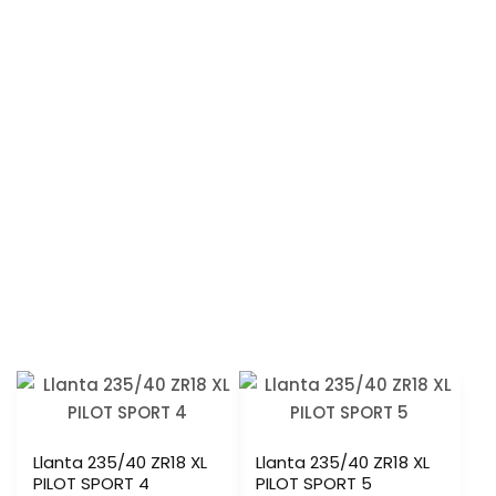
Llanta 235/40 ZR18 XL
Llanta 235/40 ZR18 XL
PILOT SPORT 4
PILOT SPORT 5