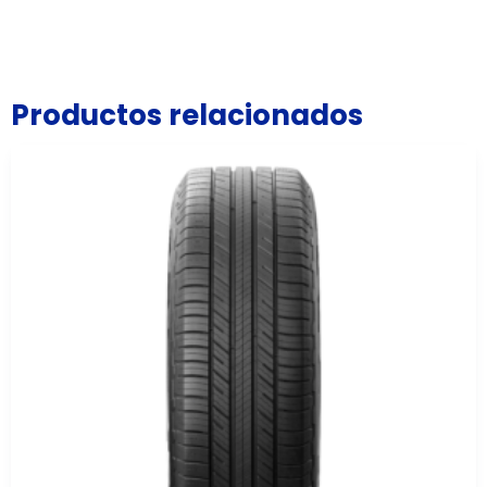
Productos relacionados