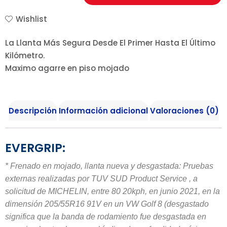
Wishlist
La Llanta Más Segura Desde El Primer Hasta El Último
Kilómetro.
Maximo agarre en piso mojado
Descripción
Información adicional
Valoraciones (0)
EVERGRIP:
* Frenado en mojado, llanta nueva y desgastada: Pruebas
externas realizadas por TUV SUD Product Service , a
solicitud de MICHELIN, entre 80 20kph, en junio 2021, en la
dimensión 205/55R16 91V en un VW Golf 8 (desgastado
significa que la banda de rodamiento fue desgastada en