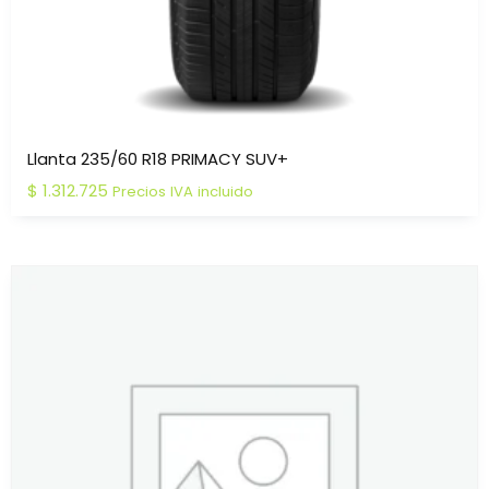
Llanta 235/60 R18 PRIMACY SUV+
$
1.312.725
Precios IVA incluido