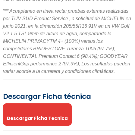
*** Acuaplaneo en línea recta: pruebas externas realizadas
por TUV SUD Product Service , a solicitud de MICHELIN en
junio 2021, en la dimensión 205/55R16 91V en un VW Golf
V2 1.5 TSI, 9mm de altura de agua, comparando la
MICHELIN PRIMACYTM 4+ (100%) versus los
competidores BRIDESTONE Turanza T005 (97.7%);
CONTINENTAL Premium Contact 6 (98.4%); GOODYEAR
EfficientGrip performance 2 (97.9%); Los resultados pueden
variar acorde a la carretera y condiciones climáticas.
Descargar Ficha técnica
Descargar Ficha Tecnica