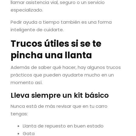
llamar asistencia vial, seguro o un servicio
especializado.
Pedir ayuda a tiempo también es una forma
inteligente de cuidarte.
Trucos útiles si se te
pincha una llanta
Además de saber qué hacer, hay algunos trucos
prácticos que pueden ayudarte mucho en un
momento así.
Lleva siempre un kit básico
Nunca está de más revisar que en tu carro
tengas:
Llanta de repuesto en buen estado
Gata