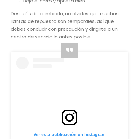
Baja el carro y aprieta bien.
Después de cambiarla, no olvides que muchas
llantas de repuesto son temporales, así que
debes conducir con precaución y dirigirte a un
centro de servicio lo antes posible.
Ver esta publicación en Instagram