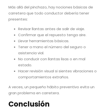
Más allá del pinchazo, hay nociones básicas de
carretera que todo conductor debería tener
presentes:
Revisar llantas antes de salir de viaje.
Confirmar que el repuesto tenga aire.
Llevar herramientas básicas.
Tener a mano el número del seguro o
asistencia vial.
No conducir con llantas lisas o en mal
estado.
Hacer revisión visual si sientes vibraciones o
comportamientos extraños.
A veces, un pequeño hábito preventivo evita un
gran problema en carretera.
Conclusión