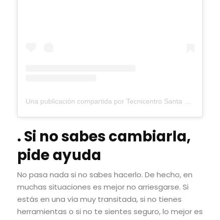
Una publicación compartida por Tecnicentro Santa Mónica (@tecnicentrosantamonica)
. Si no sabes cambiarla,
pide ayuda
No pasa nada si no sabes hacerlo. De hecho, en
muchas situaciones es mejor no arriesgarse. Si
estás en una vía muy transitada, si no tienes
herramientas o si no te sientes seguro, lo mejor es