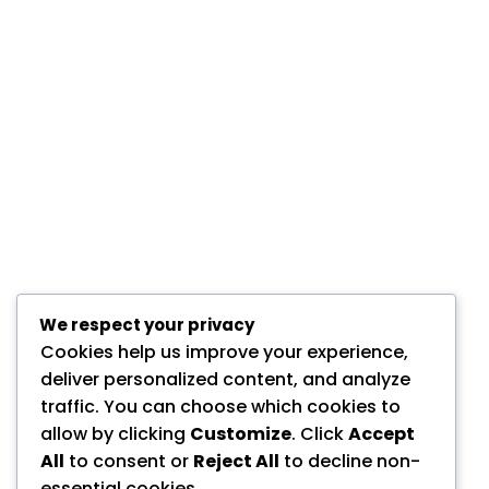
We respect your privacy
Cookies help us improve your experience,
deliver personalized content, and analyze
traffic. You can choose which cookies to
allow by clicking
Customize
. Click
Accept
All
to consent or
Reject All
to decline non-
essential cookies.