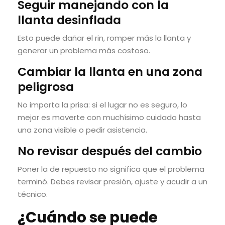
Seguir manejando con la
llanta desinflada
Esto puede dañar el rin, romper más la llanta y
generar un problema más costoso.
Cambiar la llanta en una zona
peligrosa
No importa la prisa: si el lugar no es seguro, lo
mejor es moverte con muchísimo cuidado hasta
una zona visible o pedir asistencia.
No revisar después del cambio
Poner la de repuesto no significa que el problema
terminó. Debes revisar presión, ajuste y acudir a un
técnico.
¿Cuándo se puede