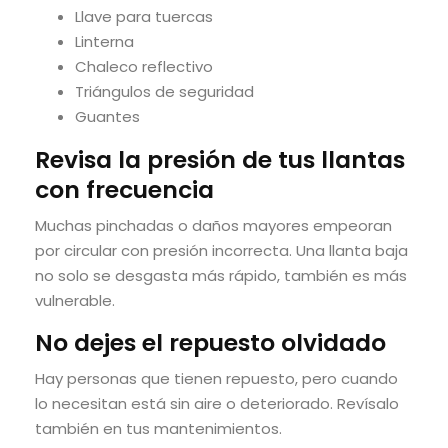
Llave para tuercas
Linterna
Chaleco reflectivo
Triángulos de seguridad
Guantes
Revisa la presión de tus llantas
con frecuencia
Muchas pinchadas o daños mayores empeoran
por circular con presión incorrecta. Una llanta baja
no solo se desgasta más rápido, también es más
vulnerable.
No dejes el repuesto olvidado
Hay personas que tienen repuesto, pero cuando
lo necesitan está sin aire o deteriorado. Revísalo
también en tus mantenimientos.