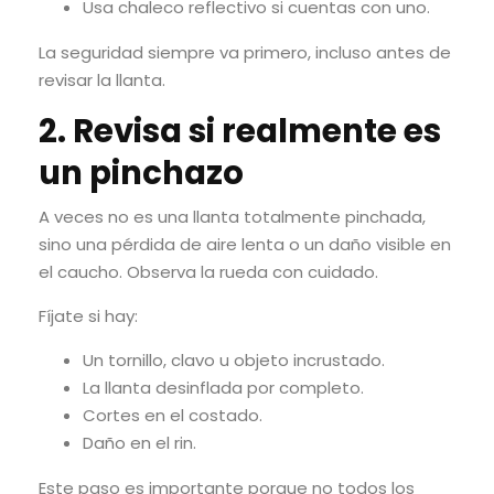
Usa chaleco reflectivo si cuentas con uno.
La seguridad siempre va primero, incluso antes de
revisar la llanta.
2. Revisa si realmente es
un pinchazo
A veces no es una llanta totalmente pinchada,
sino una pérdida de aire lenta o un daño visible en
el caucho. Observa la rueda con cuidado.
Fíjate si hay:
Un tornillo, clavo u objeto incrustado.
La llanta desinflada por completo.
Cortes en el costado.
Daño en el rin.
Este paso es importante porque no todos los