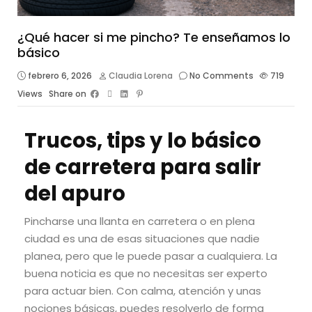
¿Qué hacer si me pincho? Te enseñamos lo
básico
febrero 6, 2026
Claudia Lorena
No Comments
719
Views
Share on
Trucos, tips y lo básico
de carretera para salir
del apuro
Pincharse una llanta en carretera o en plena
ciudad es una de esas situaciones que nadie
planea, pero que le puede pasar a cualquiera. La
buena noticia es que no necesitas ser experto
para actuar bien. Con calma, atención y unas
nociones básicas, puedes resolverlo de forma