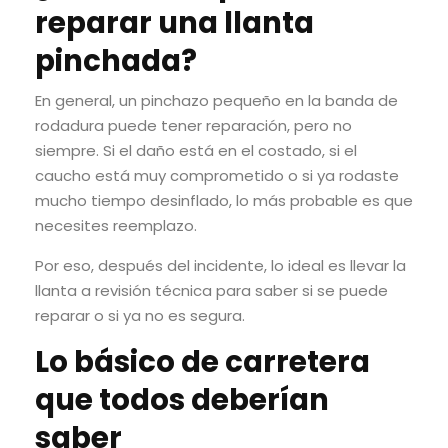
reparar una llanta
pinchada?
En general, un pinchazo pequeño en la banda de
rodadura puede tener reparación, pero no
siempre. Si el daño está en el costado, si el
caucho está muy comprometido o si ya rodaste
mucho tiempo desinflado, lo más probable es que
necesites reemplazo.
Por eso, después del incidente, lo ideal es llevar la
llanta a revisión técnica para saber si se puede
reparar o si ya no es segura.
Lo básico de carretera
que todos deberían
saber