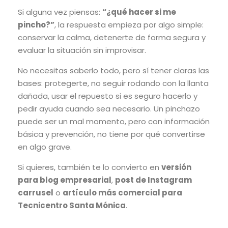
Si alguna vez piensas:
“¿qué hacer si me
pincho?”
, la respuesta empieza por algo simple:
conservar la calma, detenerte de forma segura y
evaluar la situación sin improvisar.
No necesitas saberlo todo, pero sí tener claras las
bases: protegerte, no seguir rodando con la llanta
dañada, usar el repuesto si es seguro hacerlo y
pedir ayuda cuando sea necesario. Un pinchazo
puede ser un mal momento, pero con información
básica y prevención, no tiene por qué convertirse
en algo grave.
Si quieres, también te lo convierto en
versión
para blog empresarial
,
post de Instagram
carrusel
o
artículo más comercial para
Tecnicentro Santa Mónica
.