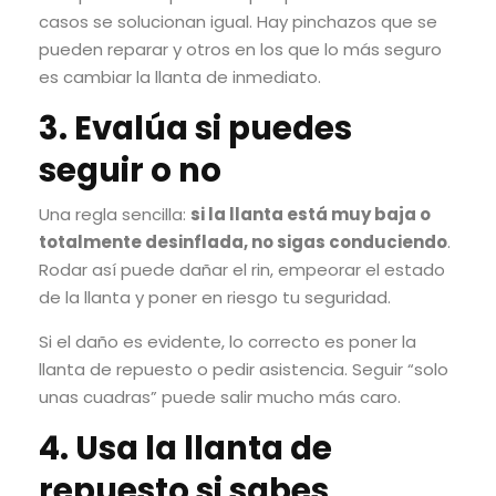
casos se solucionan igual. Hay pinchazos que se
pueden reparar y otros en los que lo más seguro
es cambiar la llanta de inmediato.
3. Evalúa si puedes
seguir o no
Una regla sencilla:
si la llanta está muy baja o
totalmente desinflada, no sigas conduciendo
.
Rodar así puede dañar el rin, empeorar el estado
de la llanta y poner en riesgo tu seguridad.
Si el daño es evidente, lo correcto es poner la
llanta de repuesto o pedir asistencia. Seguir “solo
unas cuadras” puede salir mucho más caro.
4. Usa la llanta de
repuesto si sabes