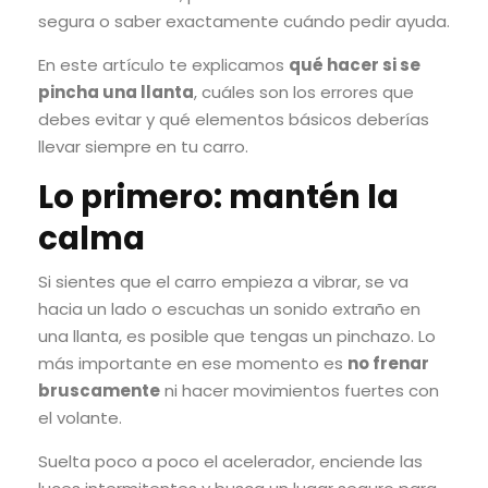
segura o saber exactamente cuándo pedir ayuda.
En este artículo te explicamos
qué hacer si se
pincha una llanta
, cuáles son los errores que
debes evitar y qué elementos básicos deberías
llevar siempre en tu carro.
Lo primero: mantén la
calma
Si sientes que el carro empieza a vibrar, se va
hacia un lado o escuchas un sonido extraño en
una llanta, es posible que tengas un pinchazo. Lo
más importante en ese momento es
no frenar
bruscamente
ni hacer movimientos fuertes con
el volante.
Suelta poco a poco el acelerador, enciende las