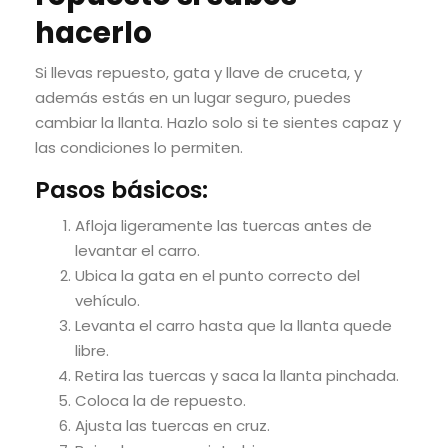
hacerlo
Si llevas repuesto, gata y llave de cruceta, y
además estás en un lugar seguro, puedes
cambiar la llanta. Hazlo solo si te sientes capaz y
las condiciones lo permiten.
Pasos básicos:
Afloja ligeramente las tuercas antes de
levantar el carro.
Ubica la gata en el punto correcto del
vehículo.
Levanta el carro hasta que la llanta quede
libre.
Retira las tuercas y saca la llanta pinchada.
Coloca la de repuesto.
Ajusta las tuercas en cruz.