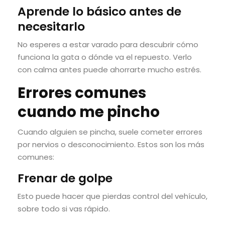
Aprende lo básico antes de
necesitarlo
No esperes a estar varado para descubrir cómo
funciona la gata o dónde va el repuesto. Verlo
con calma antes puede ahorrarte mucho estrés.
Errores comunes
cuando me pincho
Cuando alguien se pincha, suele cometer errores
por nervios o desconocimiento. Estos son los más
comunes:
Frenar de golpe
Esto puede hacer que pierdas control del vehículo,
sobre todo si vas rápido.