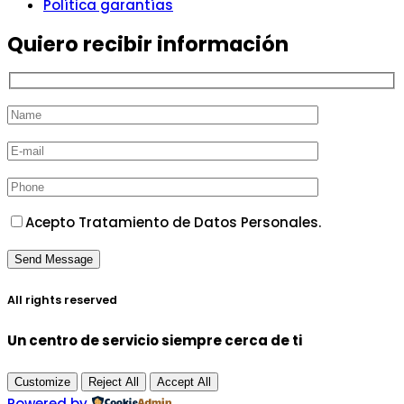
Política garantías
Quiero recibir información
Acepto Tratamiento de Datos Personales.
All rights reserved
Un centro de servicio siempre cerca de ti
Customize
Reject All
Accept All
Powered by