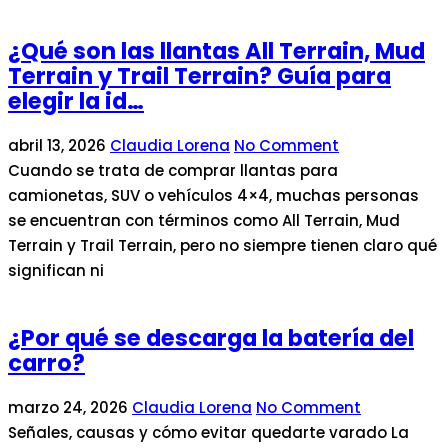
¿Qué son las llantas All Terrain, Mud
Terrain y Trail Terrain? Guía para
elegir la id…
abril 13, 2026
Claudia Lorena
No Comment
Cuando se trata de comprar llantas para
camionetas, SUV o vehículos 4×4, muchas personas
se encuentran con términos como All Terrain, Mud
Terrain y Trail Terrain, pero no siempre tienen claro qué
significan ni
¿Por qué se descarga la batería del
carro?
marzo 24, 2026
Claudia Lorena
No Comment
Señales, causas y cómo evitar quedarte varado La