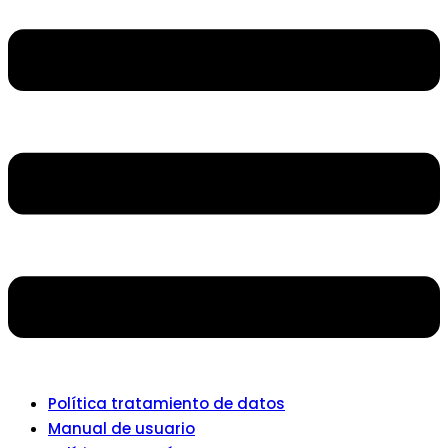
Política tratamiento de datos
Manual de usuario