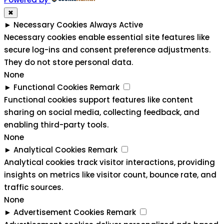
✖
►
Necessary Cookies
Always Active
Necessary cookies enable essential site features like
secure log-ins and consent preference adjustments.
They do not store personal data.
None
►
Functional Cookies
Remark
Functional cookies support features like content
sharing on social media, collecting feedback, and
enabling third-party tools.
None
►
Analytical Cookies
Remark
Analytical cookies track visitor interactions, providing
insights on metrics like visitor count, bounce rate, and
traffic sources.
None
►
Advertisement Cookies
Remark