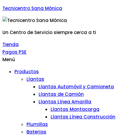
Tecnicentro Sana Mónica
Un Centro de Servicio siempre cerca a ti
Tienda
Pagos PSE
Menú
Productos
Llantas
Llantas Automóvil y Camioneta
Llantas de Camión
Llantas Línea Amarilla
Llantas Montacarga
Llantas Línea Construcción
Plumillas
Baterias