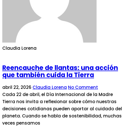
Claudia Lorena
Reencauche de llantas: una acción
que también cuida la Tierra
abril 22, 2026
Claudia Lorena
No Comment
Cada 22 de abril, el Día Internacional de la Madre
Tierra nos invita a reflexionar sobre cómo nuestras
decisiones cotidianas pueden aportar al cuidado del
planeta. Cuando se habla de sostenibilidad, muchas
veces pensamos