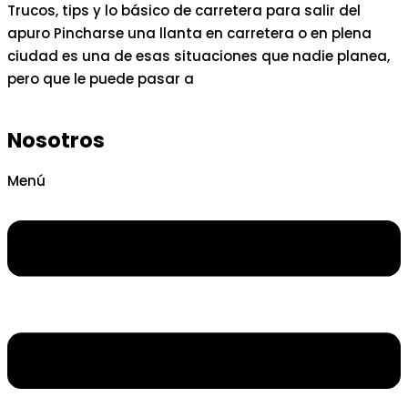
Trucos, tips y lo básico de carretera para salir del
apuro Pincharse una llanta en carretera o en plena
ciudad es una de esas situaciones que nadie planea,
pero que le puede pasar a
Nosotros
Menú