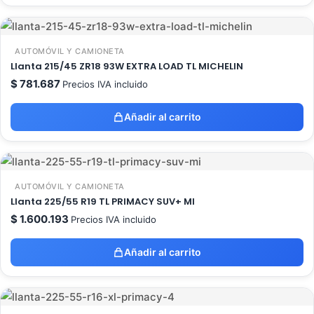
AUTOMÓVIL Y CAMIONETA
Llanta 215/45 ZR18 93W EXTRA LOAD TL MICHELIN
$
781.687
Precios IVA incluido
Añadir al carrito
AUTOMÓVIL Y CAMIONETA
Llanta 225/55 R19 TL PRIMACY SUV+ MI
$
1.600.193
Precios IVA incluido
Añadir al carrito