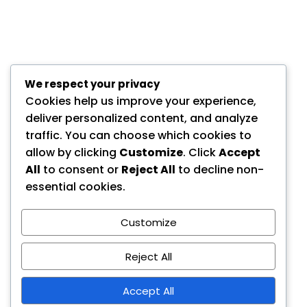
We respect your privacy
Cookies help us improve your experience,
deliver personalized content, and analyze
traffic. You can choose which cookies to
allow by clicking
Customize
. Click
Accept
All
to consent or
Reject All
to decline non-
essential cookies.
Customize
Reject All
Accept All