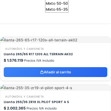
AUTOMÓVIL Y CAMIONETA
Llanta 265/65 R17 120S ALL TERRAIN AK02
$
1.576.119
Precios IVA incluido
Añadir al carrito
AUTOMÓVIL Y CAMIONETA
Llanta 255/35 ZR19 XL PILOT SPORT 4 S
$
2.002.365
Precios IVA incluido