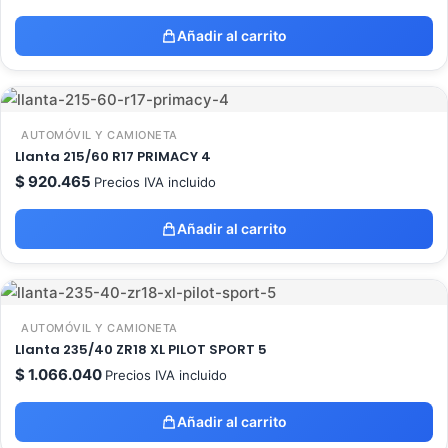
Añadir al carrito
AUTOMÓVIL Y CAMIONETA
Llanta 215/60 R17 PRIMACY 4
$
920.465
Precios IVA incluido
Añadir al carrito
AUTOMÓVIL Y CAMIONETA
Llanta 235/40 ZR18 XL PILOT SPORT 5
$
1.066.040
Precios IVA incluido
Añadir al carrito