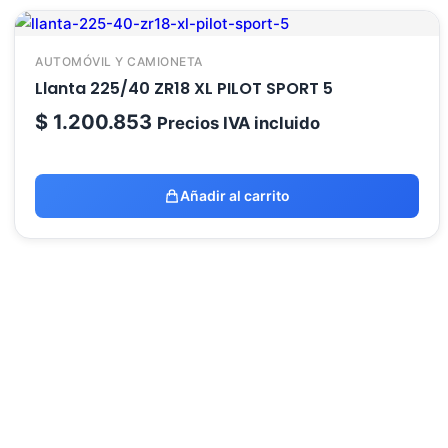
AUTOMÓVIL Y CAMIONETA
Llanta 225/40 ZR18 XL PILOT SPORT 5
$
1.200.853
Precios IVA incluido
Añadir al carrito