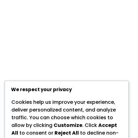
We respect your privacy
Cookies help us improve your experience,
deliver personalized content, and analyze
traffic. You can choose which cookies to
allow by clicking
Customize
. Click
Accept
All
to consent or
Reject All
to decline non-