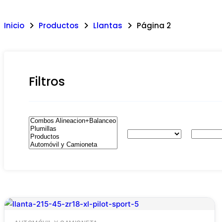
Inicio
Productos
Llantas
Página 2
Filtros