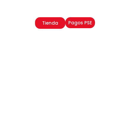
Pagos PSE
Tienda