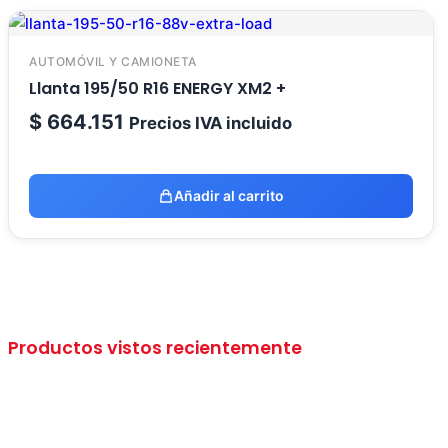
AUTOMÓVIL Y CAMIONETA
Llanta 195/50 R16 ENERGY XM2 +
$
664.151
Precios IVA incluido
Añadir al carrito
Productos vistos recientemente