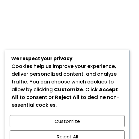
We respect your privacy
Cookies help us improve your experience,
deliver personalized content, and analyze
traffic. You can choose which cookies to
allow by clicking
Customize
. Click
Accept
All
to consent or
Reject All
to decline non-
essential cookies.
Customize
Reject All