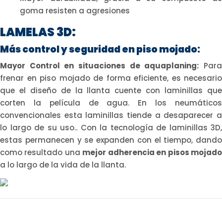
goma resisten a agresiones
LAMELAS 3D:
Más control y seguridad en piso mojado:
Mayor Control en situaciones de aquaplaning:
Par
frenar en piso mojado de forma eficiente, es necesario
que el diseño de la llanta cuente con laminillas que
corten la película de agua. En los neumáticos
convencionales esta laminillas tiende a desaparecer a
lo largo de su uso.. Con la tecnología de laminillas 3D,
estas permanecen y se expanden con el tiempo, dando
como resultado una
mejor adherencia en pisos mojad
a lo largo de la vida de la llanta.