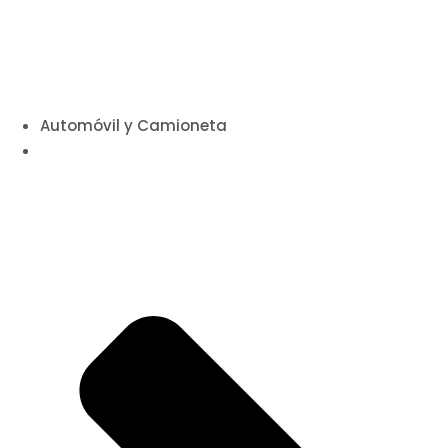
Automóvil y Camioneta