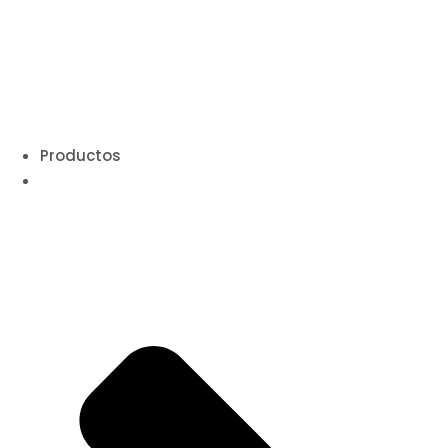
Productos