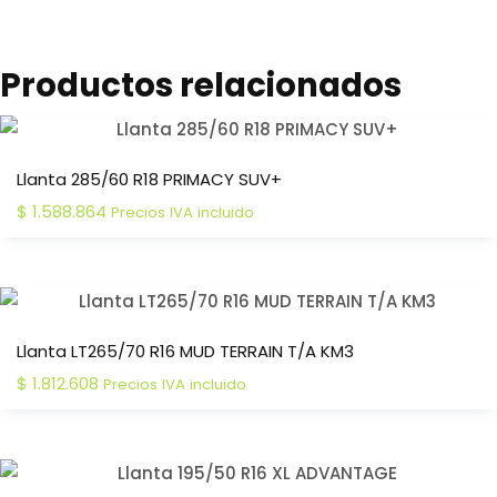
Productos relacionados
Llanta 285/60 R18 PRIMACY SUV+
$
1.588.864
Precios IVA incluido
Llanta LT265/70 R16 MUD TERRAIN T/A KM3
$
1.812.608
Precios IVA incluido