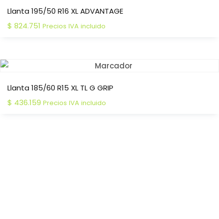
Llanta 195/50 R16 XL ADVANTAGE
$
824.751
Precios IVA incluido
Llanta 185/60 R15 XL TL G GRIP
$
436.159
Precios IVA incluido