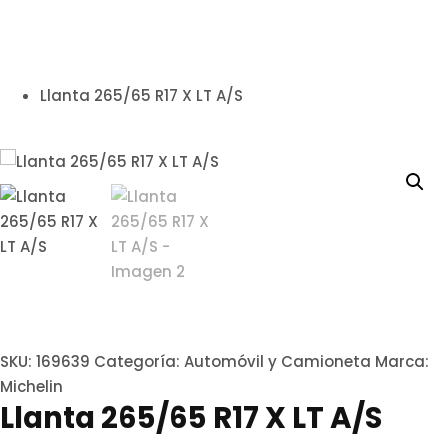
Llanta 265/65 R17 X LT A/S
SKU:
169639
Categoría:
Automóvil y Camioneta
Marca:
Michelin
Llanta 265/65 R17 X LT A/S