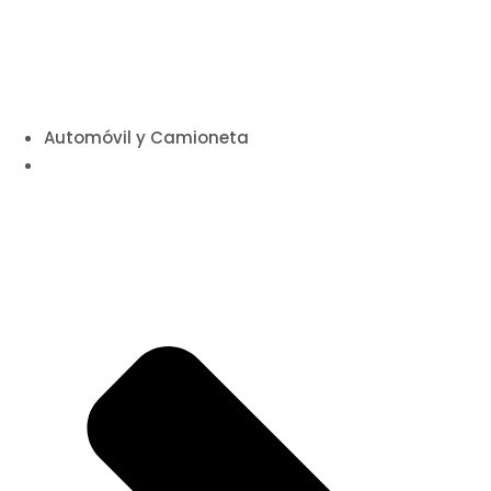
Automóvil y Camioneta