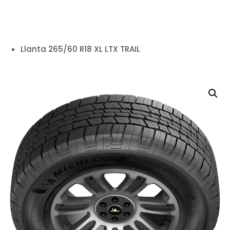
Llanta 265/60 R18 XL LTX TRAIL