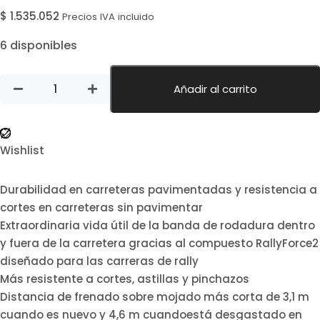
$
1.535.052
Precios IVA incluido
6 disponibles
Añadir al carrito
Wishlist
Durabilidad en carreteras pavimentadas y resistencia a
cortes en carreteras sin pavimentar
Extraordinaria vida útil de la banda de rodadura dentro
y fuera de la carretera gracias al compuesto RallyForce2
diseñado para las carreras de rally
Más resistente a cortes, astillas y pinchazos
Distancia de frenado sobre mojado más corta de 3,1 m
cuando es nuevo y 4,6 m cuandoestá desgastado en