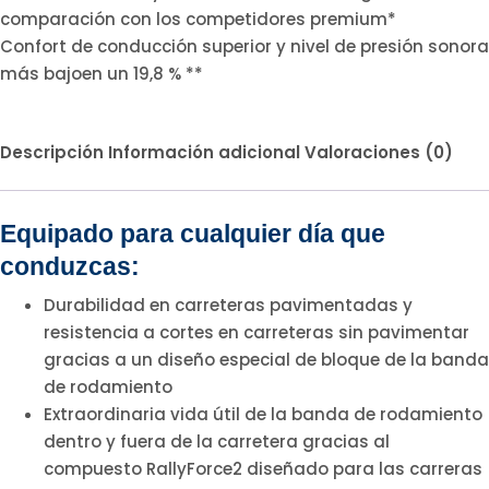
comparación con los competidores premium*
Confort de conducción superior y nivel de presión sonora
más bajoen un 19,8 % **
Descripción
Información adicional
Valoraciones (0)
Equipado para cualquier día que
conduzcas:
Durabilidad en carreteras pavimentadas y
resistencia a cortes en carreteras sin pavimentar
gracias a un diseño especial de bloque de la banda
de rodamiento
Extraordinaria vida útil de la banda de rodamiento
dentro y fuera de la carretera gracias al
compuesto RallyForce2 diseñado para las carreras