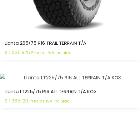
Llanta 265/75 R16 TRAIL TERRAIN T/A
$
1.435.925
Precios IVA incluido
Llanta LT225/75 R16 ALL TERRAIN T/A KO3
$
1.365.120
Precios IVA incluido