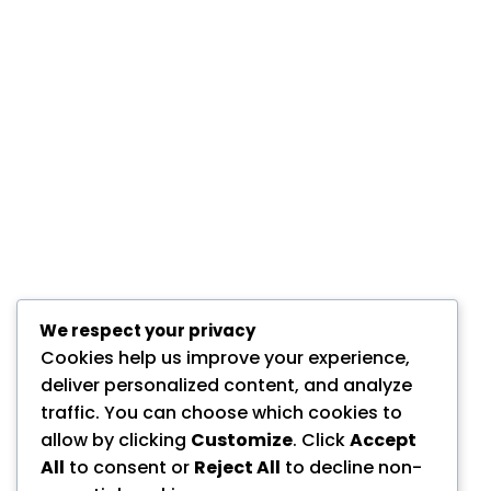
We respect your privacy
Cookies help us improve your experience,
deliver personalized content, and analyze
traffic. You can choose which cookies to
allow by clicking
Customize
. Click
Accept
All
to consent or
Reject All
to decline non-