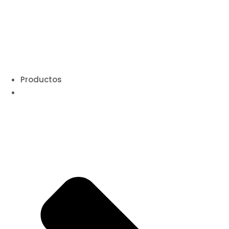
Productos