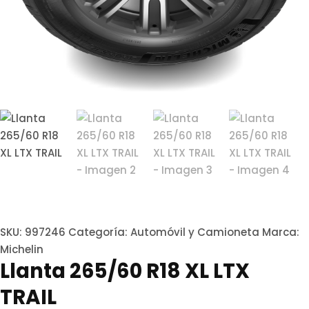
SKU:
997246
Categoría:
Automóvil y Camioneta
Marca:
Michelin
Llanta 265/60 R18 XL LTX
TRAIL