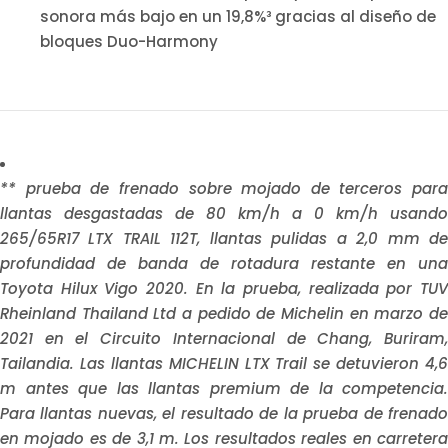
sonora más bajo en un 19,8%³ gracias al diseño de
bloques Duo-Harmony
** prueba de frenado sobre mojado de terceros para
llantas desgastadas de 80 km/h a 0 km/h usando
265/65R17 LTX TRAIL 112T, llantas pulidas a 2,0 mm de
profundidad de banda de rotadura restante en una
Toyota Hilux Vigo 2020. En la prueba, realizada por TUV
Rheinland Thailand Ltd a pedido de Michelin en marzo de
2021 en el Circuito Internacional de Chang, Buriram,
Tailandia. Las llantas MICHELIN LTX Trail se detuvieron 4,6
m antes que las llantas premium de la competencia.
Para llantas nuevas, el resultado de la prueba de frenado
en mojado es de 3,1 m. Los resultados reales en carretera