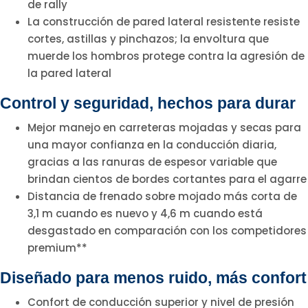
de rally
La construcción de pared lateral resistente resiste
cortes, astillas y pinchazos; la envoltura que
muerde los hombros protege contra la agresión de
la pared lateral
Control y seguridad, hechos para durar
Mejor manejo en carreteras mojadas y secas para
una mayor confianza en la conducción diaria,
gracias a las ranuras de espesor variable que
brindan cientos de bordes cortantes para el agarre
Distancia de frenado sobre mojado más corta de
3,1 m cuando es nuevo y 4,6 m cuando está
desgastado en comparación con los competidores
premium**
Diseñado para menos ruido, más confort
Confort de conducción superior y nivel de presión