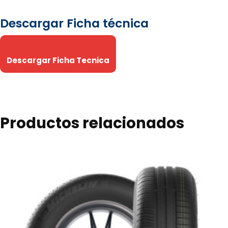
Descargar Ficha técnica
Descargar Ficha Tecnica
Productos relacionados