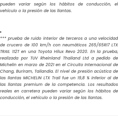
pueden variar según los hábitos de conducción, el
vehículo o la presión de las llantas.
*** prueba de ruido interior de terceros a una velocidad
de crucero de 100 km/h con neumáticos 265/65R17 LTX
TRAIL 112T en una Toyota Hilux Revo 2020. En la prueba,
realizada por TUV Rheinland Thailand Ltd a pedido de
Michelin en marzo de 2021 en el Circuito Internacional de
Chang, Buriram, Tailandia. El nivel de presión acústica de
las llantas MICHELIN LTX Trail fue un 19,8 % inferior al de
las llantas premium de la competencia. Los resultados
reales en carretera pueden variar según los hábitos de
conducción, el vehículo o la presión de las llantas.