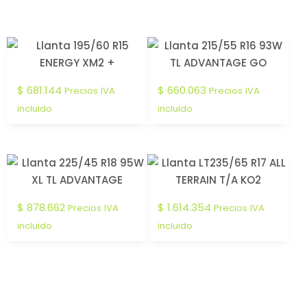
$
681.144
$
660.063
Precios IVA
Precios IVA
incluido
incluido
$
878.662
$
1.614.354
Precios IVA
Precios IVA
incluido
incluido