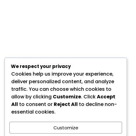
We respect your privacy
Cookies help us improve your experience,
deliver personalized content, and analyze
traffic. You can choose which cookies to
allow by clicking
Customize
. Click
Accept
All
to consent or
Reject All
to decline non-
essential cookies.
Customize