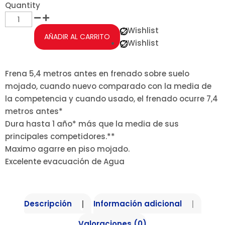
Quantity
Wishlist
AÑADIR AL CARRITO
Wishlist
Frena 5,4 metros antes en frenado sobre suelo
mojado, cuando nuevo comparado con la media de
la competencia y cuando usado, el frenado ocurre 7,4
metros antes*
Dura hasta 1 año* más que la media de sus
principales competidores.**
Maximo agarre en piso mojado.
Excelente evacuación de Agua
Descripción
Información adicional
Valoraciones (0)