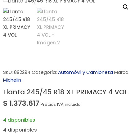
SKU:
892294
Categoría:
Automóvil y Camioneta
Marca:
Michelin
Llanta 245/45 R18 XL PRIMACY 4 VOL
$
1.373.617
Precios IVA incluido
4 disponibles
4 disponibles