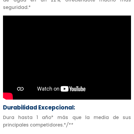
seguridad.*
Durabilidad Excepcional:
Dura hasta 1 año* más que la media de sus
principales competidores.*
/**