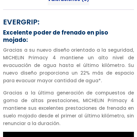
EVERGRIP:
Excelente poder de frenado en piso
mojado:
Gracias a su nuevo diseño orientado a la seguridad,
MICHELIN Primacy 4 mantiene un alto nivel de
evacuación de agua hasta el último kilómetro. Su
nuevo diseño proporciona un 22% más de espacio
para evacuar mayor cantidad de agua*.
Gracias a la última generación de compuestos de
goma de altas prestaciones, MICHELIN Primacy 4
mantiene sus excelentes prestaciones de frenada en
suelo mojado desde el primer al último kilómetro, sin
renunciar a la duración.