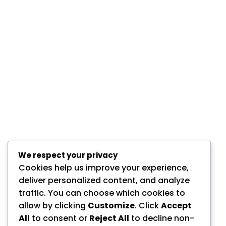
We respect your privacy
Cookies help us improve your experience,
deliver personalized content, and analyze
traffic. You can choose which cookies to
allow by clicking
Customize
. Click
Accept
All
to consent or
Reject All
to decline non-