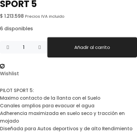
SPORT 5
$
1.213.598
Precios IVA incluido
6 disponibles
Añadir al carrito
Wishlist
PILOT SPORT 5:
Maximo contacto de la llanta con el Suelo
Canales amplios para evacuar el agua
Adherencia maximizada en suelo seco y tracción en
mojado
Diseñada para Autos deportivos y de alto Rendimiento