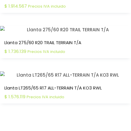
$
1.914.567
Precios IVA incluido
Llanta 275/60 R20 TRAIL TERRAIN T/A
$
1.736.139
Precios IVA incluido
Llanta LT265/65 R17 ALL-TERRAIN T/A KO3 RWL
$
1.576.119
Precios IVA incluido