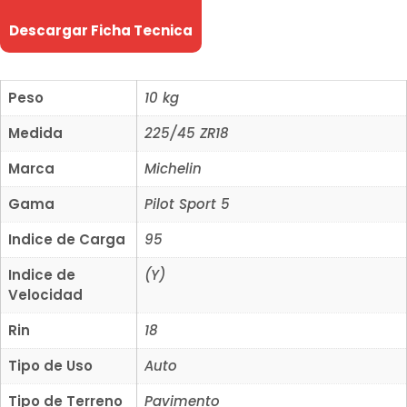
Descargar Ficha Tecnica
Peso
10 kg
Medida
225/45 ZR18
Marca
Michelin
Gama
Pilot Sport 5
Indice de Carga
95
Indice de
(Y)
Velocidad
Rin
18
Tipo de Uso
Auto
Tipo de Terreno
Pavimento