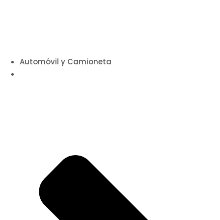
Automóvil y Camioneta