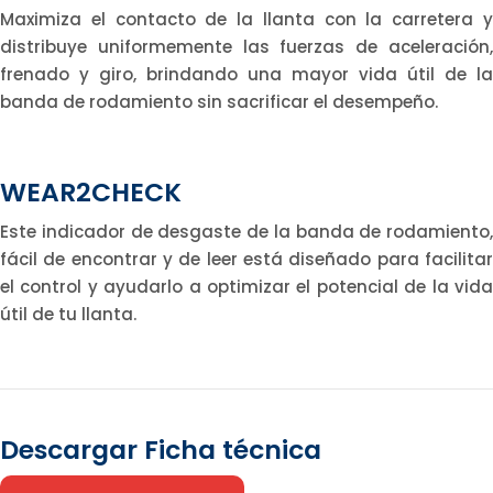
Maximiza el contacto de la llanta con la carretera y
distribuye uniformemente las fuerzas de aceleración,
frenado y giro, brindando una mayor vida útil de la
banda de rodamiento sin sacrificar el desempeño.
WEAR2CHECK
Este indicador de desgaste de la banda de rodamiento,
fácil de encontrar y de leer está diseñado para facilitar
el control y ayudarlo a optimizar el potencial de la vida
útil de tu llanta.
Descargar Ficha técnica