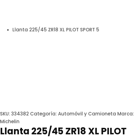
Llanta 225/45 ZR18 XL PILOT SPORT 5
SKU:
334382
Categoría:
Automóvil y Camioneta
Marca:
Michelin
Llanta 225/45 ZR18 XL PILOT