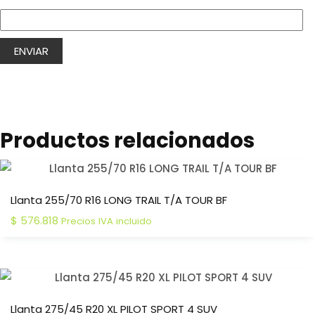
Productos relacionados
Llanta 255/70 R16 LONG TRAIL T/A TOUR BF
$
576.818
Precios IVA incluido
Llanta 275/45 R20 XL PILOT SPORT 4 SUV