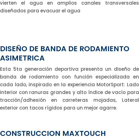
vierten el agua en amplios canales transversales
diseñados para evacuar el agua
DISEÑO DE BANDA DE RODAMIENTO
ASIMETRICA
Esta 5ta generación deportiva presenta un diseño de
banda de rodamiento con función especializada en
cada lado, inspirado en la experiencia MotorSport: Lado
interior con ranuras grandes y alto índice de vacío para
tracción/adhesión en carreteras mojadas, Lateral
exterior con tacos rígidos para un mejor agarre.
CONSTRUCCION MAXTOUCH