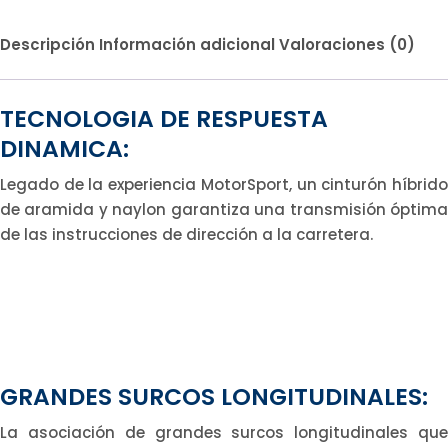
Descripción
Información adicional
Valoraciones (0)
TECNOLOGIA DE RESPUESTA
DINAMICA:
Legado de la experiencia MotorSport, un cinturón híbrido
de aramida y naylon garantiza una transmisión óptima
de las instrucciones de dirección a la carretera.
GRANDES SURCOS LONGITUDINALES:
La asociación de grandes surcos longitudinales que