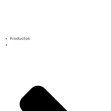
Productos