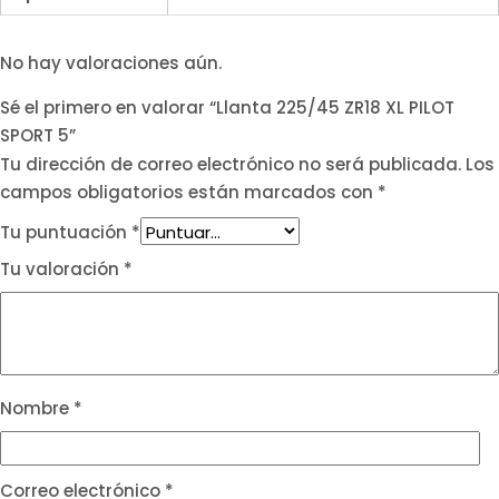
No hay valoraciones aún.
Sé el primero en valorar “Llanta 225/45 ZR18 XL PILOT
SPORT 5”
Tu dirección de correo electrónico no será publicada.
Los
campos obligatorios están marcados con
*
Tu puntuación
*
Tu valoración
*
Nombre
*
Correo electrónico
*