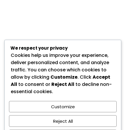
We respect your privacy
Cookies help us improve your experience,
deliver personalized content, and analyze
traffic. You can choose which cookies to
allow by clicking
Customize
. Click
Accept
All
to consent or
Reject All
to decline non-
essential cookies.
Customize
Reject All