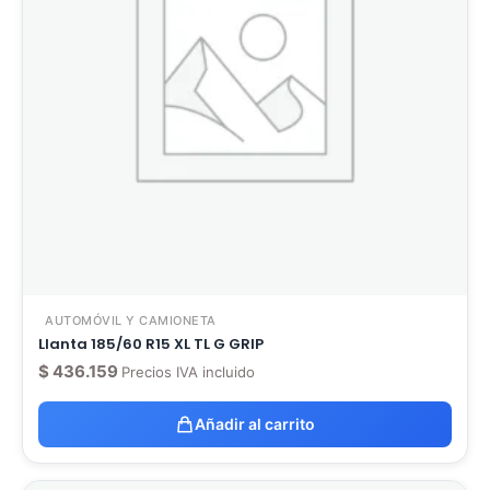
AUTOMÓVIL Y CAMIONETA
Llanta 185/60 R15 XL TL G GRIP
$
436.159
Precios IVA incluido
Añadir al carrito