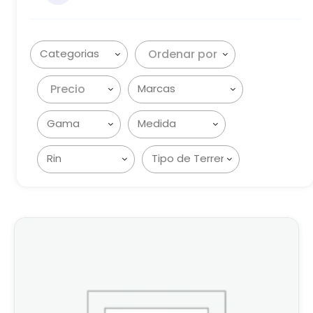
Ordenar por
Precio