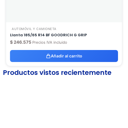
AUTOMÓVIL Y CAMIONETA
Llanta 185/65 R14 BF GOODRICH G GRIP
$
246.575
Precios IVA incluido
Añadir al carrito
Productos vistos recientemente