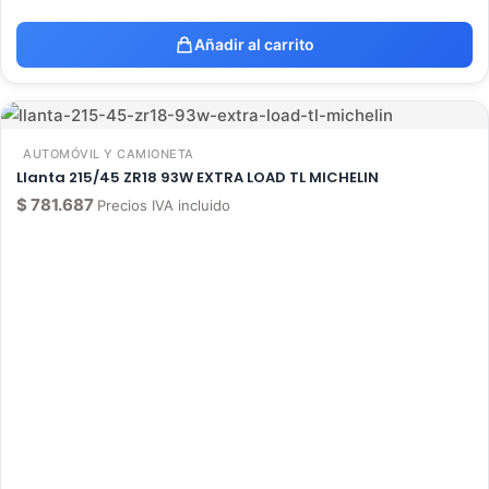
Añadir al carrito
AUTOMÓVIL Y CAMIONETA
Llanta 215/45 ZR18 93W EXTRA LOAD TL MICHELIN
$
781.687
Precios IVA incluido