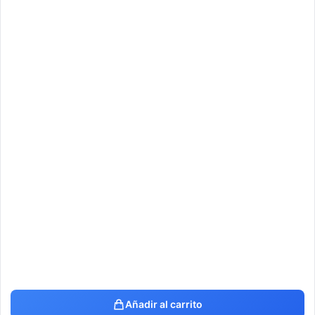
Añadir al carrito