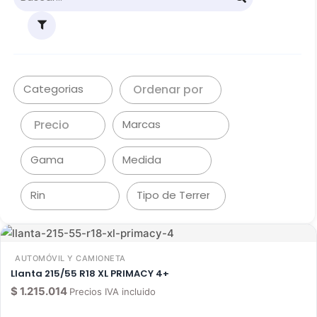
Ordenar por
Precio
AUTOMÓVIL Y CAMIONETA
Llanta 215/55 R18 XL PRIMACY 4+
$
1.215.014
Precios IVA incluido