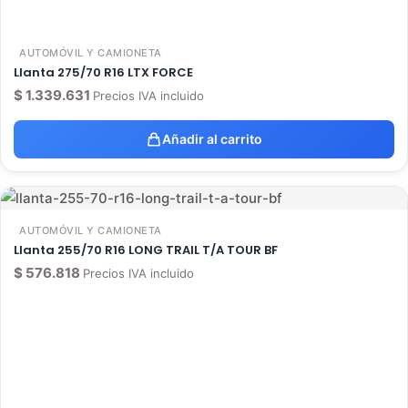
AUTOMÓVIL Y CAMIONETA
Llanta 275/70 R16 LTX FORCE
$
1.339.631
Precios IVA incluido
Añadir al carrito
AUTOMÓVIL Y CAMIONETA
Llanta 255/70 R16 LONG TRAIL T/A TOUR BF
$
576.818
Precios IVA incluido