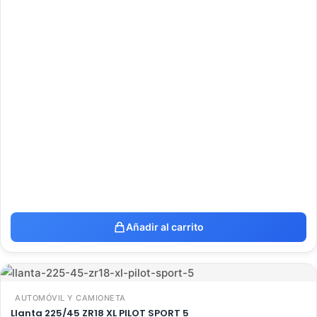
Añadir al carrito
AUTOMÓVIL Y CAMIONETA
Llanta 225/45 ZR18 XL PILOT SPORT 5