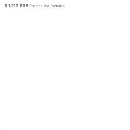
$
1.213.598
Precios IVA incluido