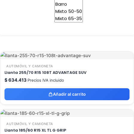
AUTOMÓVIL Y CAMIONETA
Llanta 255/70 R15 108T ADVANTAGE SUV
$
634.413
Precios IVA incluido
Añadir al carrito
AUTOMÓVIL Y CAMIONETA
Llanta 185/60 R15 XL TL G GRIP