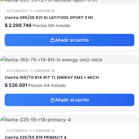
AUTOMÓVIL Y CAMIONETA
Llanta 295/35 R21 XL LATITUDE SPORT 3 N1
$
2.299.746
Precios IVA incluido
Añadir al carrito
AUTOMÓVIL Y CAMIONETA
Llanta 165/70 R14 81T TL ENERGY XM2 + MICH
$
526.091
Precios IVA incluido
Añadir al carrito
AUTOMÓVIL Y CAMIONETA
Llanta 225/55 R18 PRIMACY 4