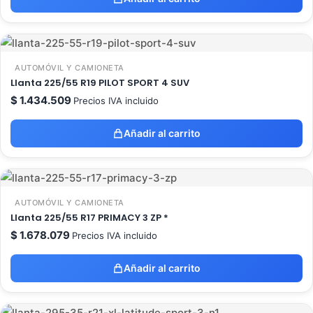
AUTOMÓVIL Y CAMIONETA
Llanta 225/55 R19 PILOT SPORT 4 SUV
$
1.434.509
Precios IVA incluido
Añadir al carrito
AUTOMÓVIL Y CAMIONETA
Llanta 225/55 R17 PRIMACY 3 ZP *
$
1.678.079
Precios IVA incluido
Añadir al carrito