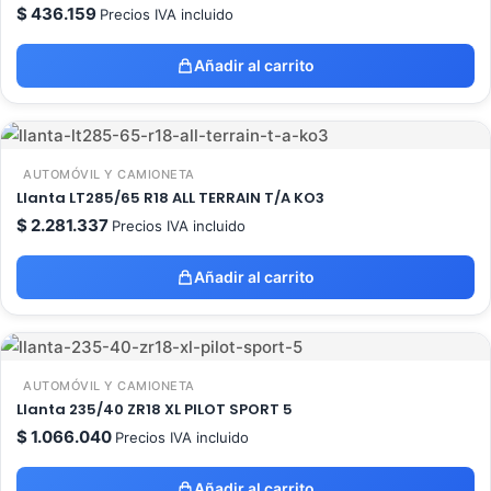
$
436.159
Precios IVA incluido
Añadir al carrito
AUTOMÓVIL Y CAMIONETA
Llanta LT285/65 R18 ALL TERRAIN T/A KO3
$
2.281.337
Precios IVA incluido
Añadir al carrito
AUTOMÓVIL Y CAMIONETA
Llanta 235/40 ZR18 XL PILOT SPORT 5
$
1.066.040
Precios IVA incluido
Añadir al carrito