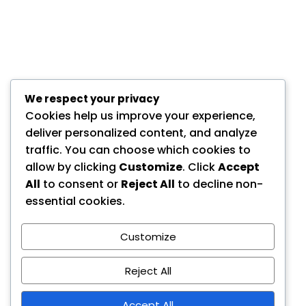
We respect your privacy
Cookies help us improve your experience,
deliver personalized content, and analyze
traffic. You can choose which cookies to
allow by clicking
Customize
. Click
Accept
All
to consent or
Reject All
to decline non-
essential cookies.
Customize
Reject All
Accept All