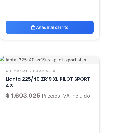
Añadir al carrito
AUTOMÓVIL Y CAMIONETA
Llanta 225/40 ZR19 XL PILOT SPORT
4 S
$
1.603.025
Precios IVA incluido