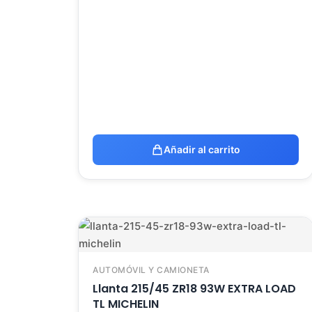
Añadir al carrito
AUTOMÓVIL Y CAMIONETA
Llanta 215/45 ZR18 93W EXTRA LOAD
TL MICHELIN