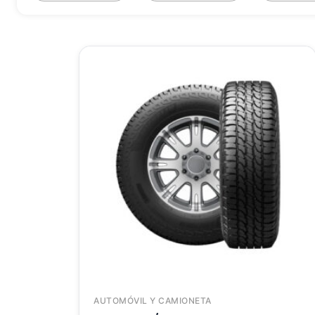
AUTOMÓVIL Y CAMIONETA