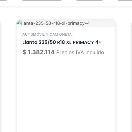
AUTOMÓVIL Y CAMIONETA
Llanta 235/50 R18 XL PRIMACY 4+
$
1.382.114
Precios IVA incluido