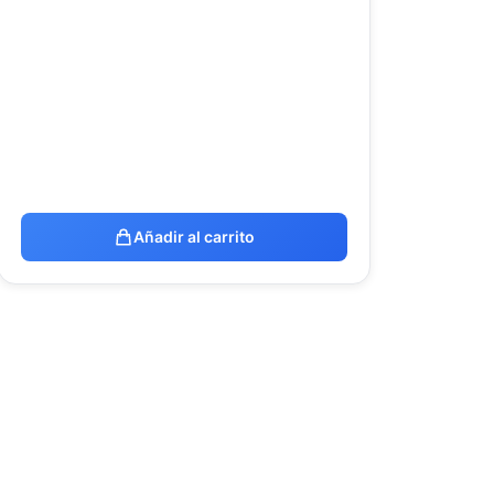
Añadir al carrito