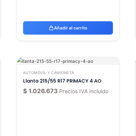
Añadir al carrito
AUTOMÓVIL Y CAMIONETA
Llanta 215/55 R17 PRIMACY 4 AO
$
1.026.673
Precios IVA incluido