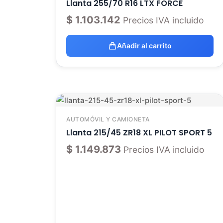
Llanta 255/70 R16 LTX FORCE
$
1.103.142
Precios IVA incluido
Añadir al carrito
AUTOMÓVIL Y CAMIONETA
Llanta 215/45 ZR18 XL PILOT SPORT 5
$
1.149.873
Precios IVA incluido