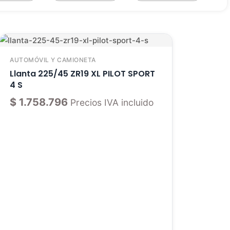
AUTOMÓVIL Y CAMIONETA
Llanta 225/45 ZR19 XL PILOT SPORT
4 S
$
1.758.796
Precios IVA incluido