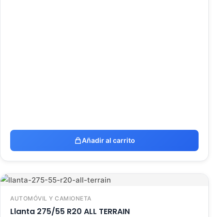
Añadir al carrito
AUTOMÓVIL Y CAMIONETA
Llanta 275/55 R20 ALL TERRAIN