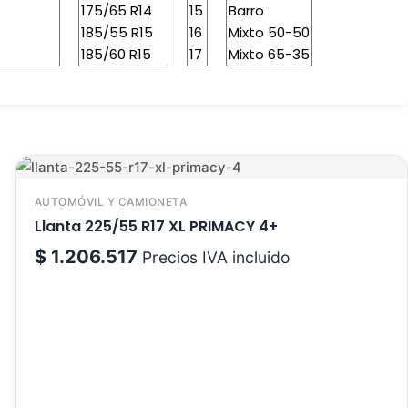
AUTOMÓVIL Y CAMIONETA
Llanta 225/55 R17 XL PRIMACY 4+
$
1.206.517
Precios IVA incluido