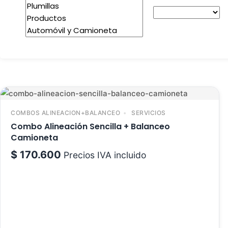
COMBOS ALINEACION+BALANCEO
SERVICIOS
Combo Alineación Sencilla + Balanceo
Camioneta
$
170.600
Precios IVA incluido