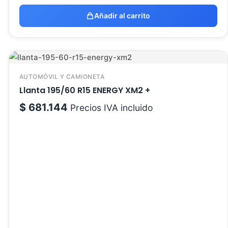
Añadir al carrito
AUTOMÓVIL Y CAMIONETA
Llanta 195/60 R15 ENERGY XM2 +
$
681.144
Precios IVA incluido