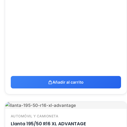
Añadir al carrito
AUTOMÓVIL Y CAMIONETA
Llanta 195/50 R16 XL ADVANTAGE