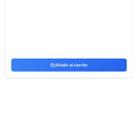
Añadir al carrito