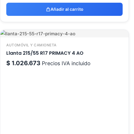
Añadir al carrito
AUTOMÓVIL Y CAMIONETA
Llanta 215/55 R17 PRIMACY 4 AO
$
1.026.673
Precios IVA incluido