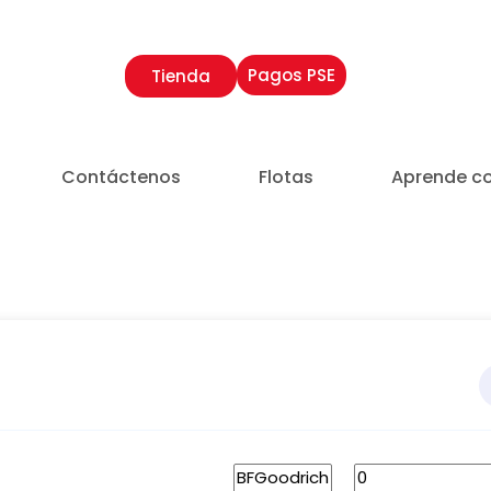
Pagos PSE
Tienda
Contáctenos
Flotas
Aprende c