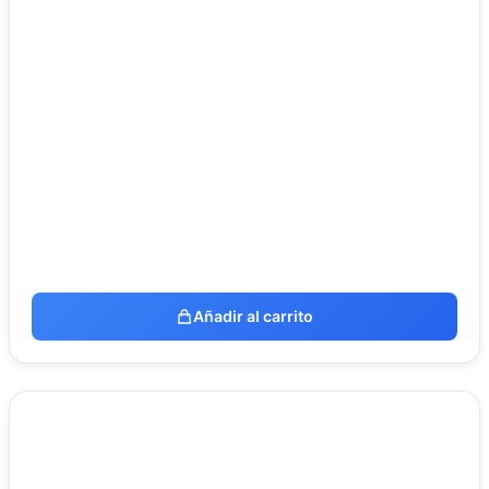
Añadir al carrito