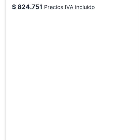
$
824.751
Precios IVA incluido