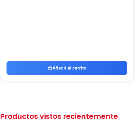
Añadir al carrito
Productos vistos recientemente