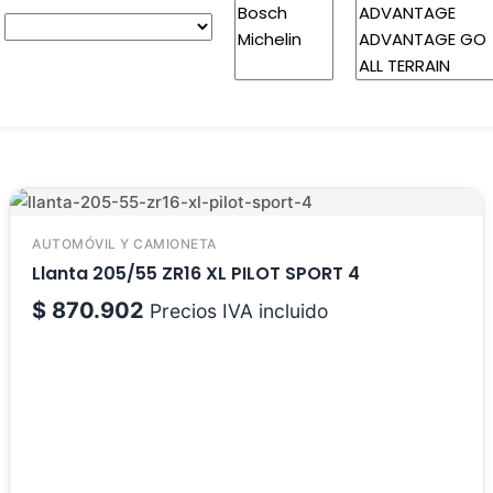
AUTOMÓVIL Y CAMIONETA
Llanta 205/55 ZR16 XL PILOT SPORT 4
$
870.902
Precios IVA incluido