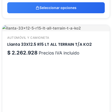
Seleccionar opciones
AUTOMÓVIL Y CAMIONETA
Llanta 33X12.5 R15 LT ALL TERRAIN T/A KO2
$
2.262.928
Precios IVA incluido