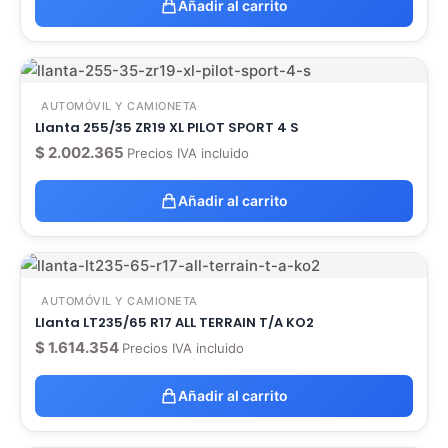
Añadir al carrito
AUTOMÓVIL Y CAMIONETA
Llanta 255/35 ZR19 XL PILOT SPORT 4 S
$
2.002.365
Precios IVA incluido
Añadir al carrito
AUTOMÓVIL Y CAMIONETA
Llanta LT235/65 R17 ALL TERRAIN T/A KO2
$
1.614.354
Precios IVA incluido
Añadir al carrito