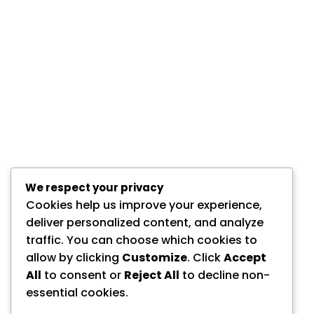
We respect your privacy
Cookies help us improve your experience,
deliver personalized content, and analyze
traffic. You can choose which cookies to
allow by clicking
Customize
. Click
Accept
All
to consent or
Reject All
to decline non-
essential cookies.