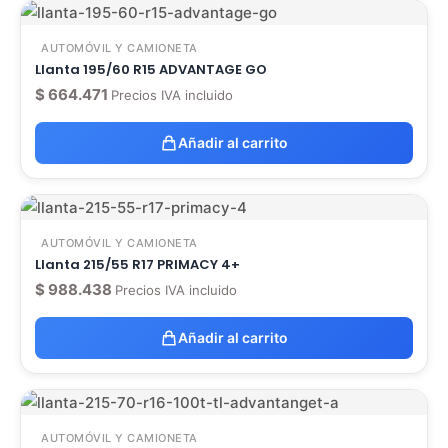
AUTOMÓVIL Y CAMIONETA
Llanta 195/60 R15 ADVANTAGE GO
$
664.471
Precios IVA incluido
Añadir al carrito
AUTOMÓVIL Y CAMIONETA
Llanta 215/55 R17 PRIMACY 4+
$
988.438
Precios IVA incluido
Añadir al carrito
AUTOMÓVIL Y CAMIONETA