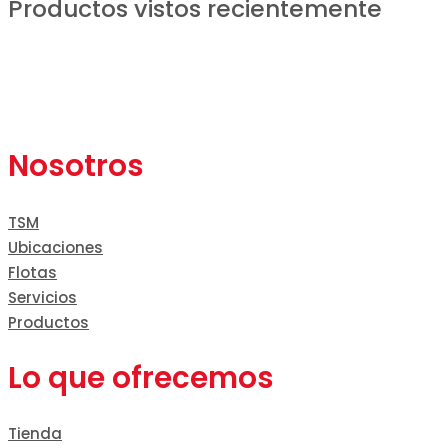
Productos vistos recientemente
Nosotros
TSM
Ubicaciones
Flotas
Servicios
Productos
Lo que ofrecemos
Tienda