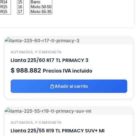
AUTOMÓVIL Y CAMIONETA
Llanta 225/60 R17 TL PRIMACY 3
$
988.882
Precios IVA incluido
Añadir al carrito
AUTOMÓVIL Y CAMIONETA
Llanta 225/55 R19 TL PRIMACY SUV+ MI