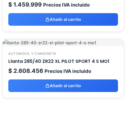
$
1.459.999
Precios IVA incluido
Añadir al carrito
AUTOMÓVIL Y CAMIONETA
Llanta 285/40 ZR22 XL PILOT SPORT 4 S MO1
$
2.608.456
Precios IVA incluido
Añadir al carrito