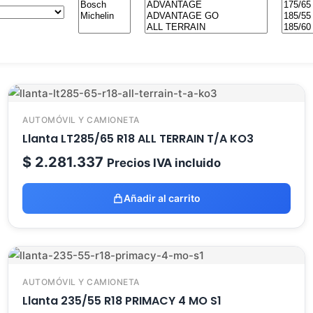
AUTOMÓVIL Y CAMIONETA
Llanta LT285/65 R18 ALL TERRAIN T/A KO3
$
2.281.337
Precios IVA incluido
Añadir al carrito
AUTOMÓVIL Y CAMIONETA
Llanta 235/55 R18 PRIMACY 4 MO S1