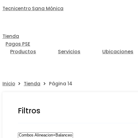
Tecnicentro Sana Mónica
Tienda
Pagos PSE
Productos
Servicios
Ubicaciones
Inicio
Tienda
Página 14
Filtros