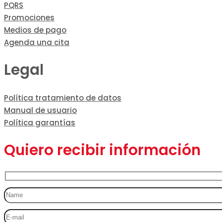
PQRS
Promociones
Medios de pago
Agenda una cita
Legal
Política tratamiento de datos
Manual de usuario
Política garantías
Quiero recibir información