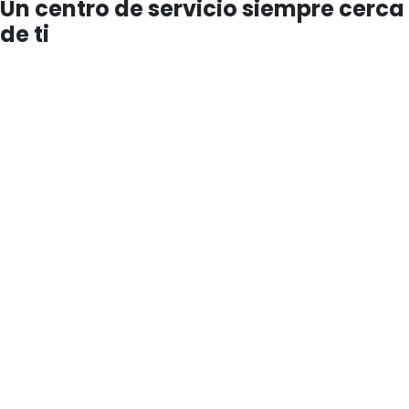
Un centro de servicio siempre cerca
de ti