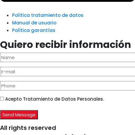
Política tratamiento de datos
Manual de usuario
Política garantías
Quiero recibir información
Acepto Tratamiento de Datos Personales.
All rights reserved