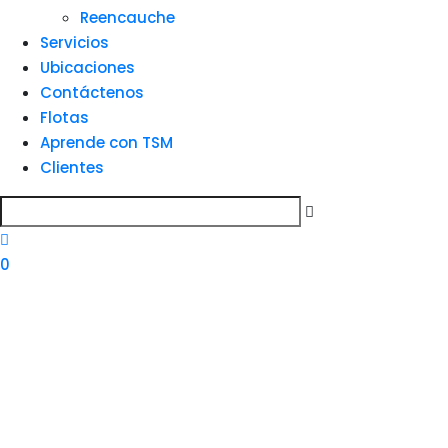
Reencauche
Servicios
Ubicaciones
Contáctenos
Flotas
Aprende con TSM
Clientes
0