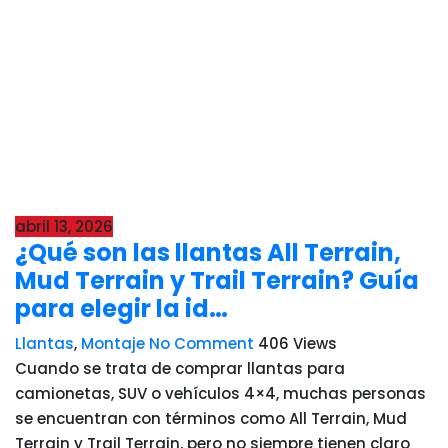
abril 13, 2026
¿Qué son las llantas All Terrain,
Mud Terrain y Trail Terrain? Guía
para elegir la id…
Llantas
,
Montaje
No Comment
406
Views
Cuando se trata de comprar llantas para
camionetas, SUV o vehículos 4×4, muchas personas
se encuentran con términos como All Terrain, Mud
Terrain y Trail Terrain, pero no siempre tienen claro