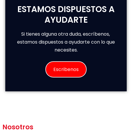
ESTAMOS DISPUESTOS A
AYUDARTE
Si tienes alguna otra duda, escríbenos,
estamos dispuestos a ayudarte con lo que
necesites.
Escribenos
Nosotros