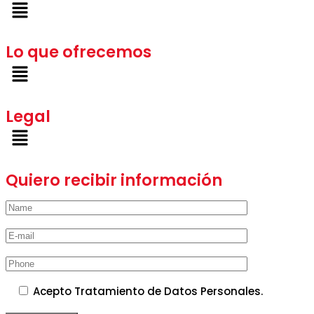
Lo que ofrecemos
Legal
Quiero recibir información
Acepto Tratamiento de Datos Personales.