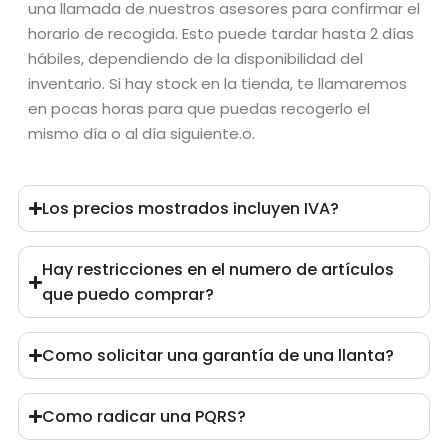
una llamada de nuestros asesores para confirmar el
horario de recogida. Esto puede tardar hasta 2 días
hábiles, dependiendo de la disponibilidad del
inventario. Si hay stock en la tienda, te llamaremos
en pocas horas para que puedas recogerlo el
mismo día o al día siguiente.
o.
Los precios mostrados incluyen IVA?
Hay restricciones en el numero de artículos
que puedo comprar?
Como solicitar una garantía de una llanta?
Como radicar una PQRS?