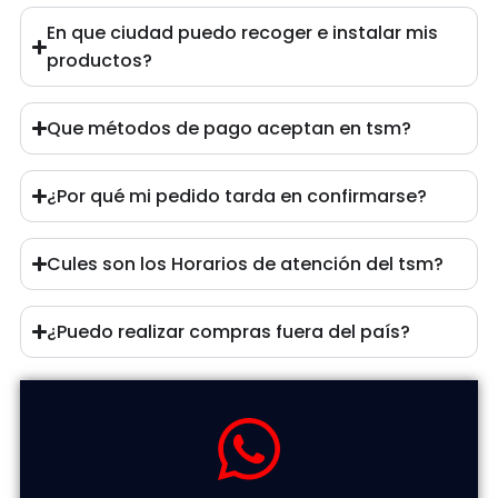
En que ciudad puedo recoger e instalar mis
productos?
Que métodos de pago aceptan en tsm?
¿Por qué mi pedido tarda en confirmarse?
Cules son los Horarios de atención del tsm?
¿Puedo realizar compras fuera del país?