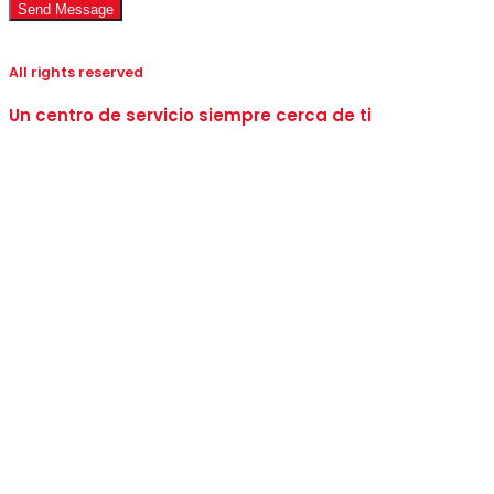
All rights reserved
Un centro de servicio siempre cerca de ti