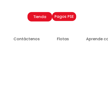
Pagos PSE
Tienda
Contáctenos
Flotas
Aprende c