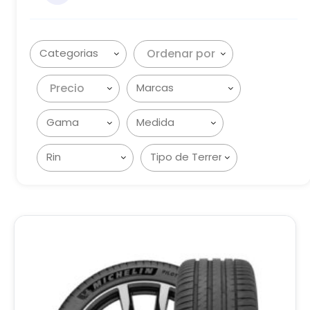
Ordenar por
Precio