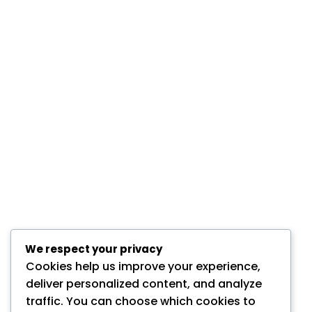
We respect your privacy
Cookies help us improve your experience,
deliver personalized content, and analyze
traffic. You can choose which cookies to