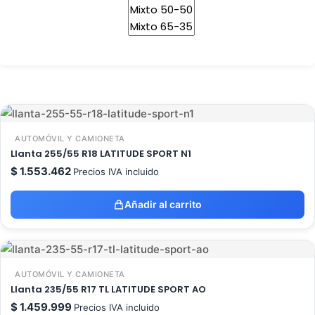
AUTOMÓVIL Y CAMIONETA
Llanta 255/55 R18 LATITUDE SPORT N1
$
1.553.462
Precios IVA incluido
Añadir al carrito
AUTOMÓVIL Y CAMIONETA
Llanta 235/55 R17 TL LATITUDE SPORT AO
$
1.459.999
Precios IVA incluido