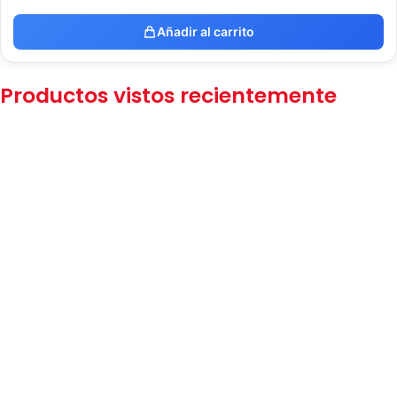
Añadir al carrito
Productos vistos recientemente