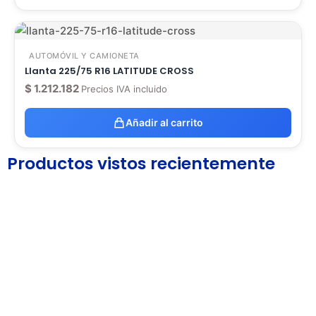
AUTOMÓVIL Y CAMIONETA
Llanta 225/75 R16 LATITUDE CROSS
$
1.212.182
Precios IVA incluido
Añadir al carrito
Productos vistos recientemente