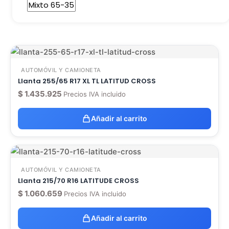
AUTOMÓVIL Y CAMIONETA
Llanta 255/65 R17 XL TL LATITUD CROSS
$
1.435.925
Precios IVA incluido
Añadir al carrito
AUTOMÓVIL Y CAMIONETA
Llanta 215/70 R16 LATITUDE CROSS
$
1.060.659
Precios IVA incluido
Añadir al carrito