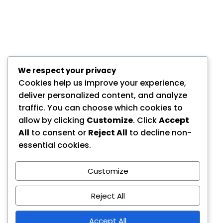
We respect your privacy
Cookies help us improve your experience,
deliver personalized content, and analyze
traffic. You can choose which cookies to
allow by clicking
Customize
. Click
Accept
All
to consent or
Reject All
to decline non-
essential cookies.
Customize
Reject All
Accept All