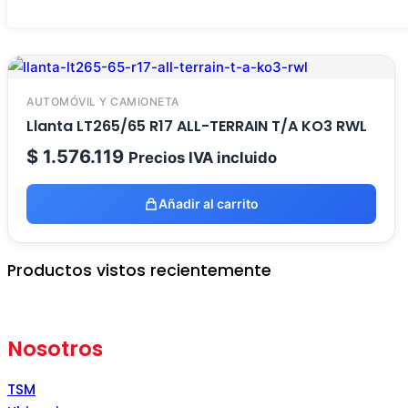
AUTOMÓVIL Y CAMIONETA
Llanta LT265/65 R17 ALL-TERRAIN T/A KO3 RWL
$
1.576.119
Precios IVA incluido
Añadir al carrito
Productos vistos recientemente
Nosotros
TSM