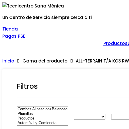
Un Centro de Servicio siempre cerca a ti
Tienda
Pagos PSE
Productos
Inicio
Gama del producto
ALL-TERRAIN T/A KO3 RW
Filtros