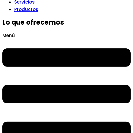
Servicios
Productos
Lo que ofrecemos
Menú