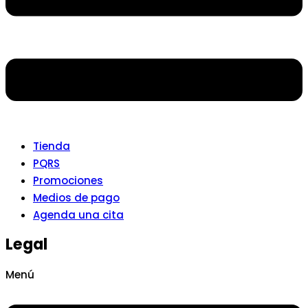
Tienda
PQRS
Promociones
Medios de pago
Agenda una cita
Legal
Menú