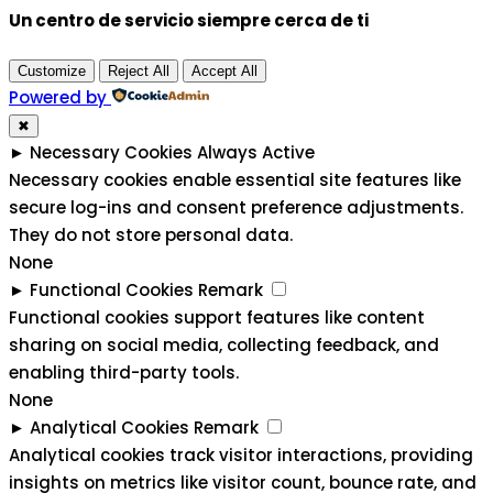
Un centro de servicio siempre cerca de ti
Customize
Reject All
Accept All
Powered by
✖
►
Necessary Cookies
Always Active
Necessary cookies enable essential site features like
secure log-ins and consent preference adjustments.
They do not store personal data.
None
►
Functional Cookies
Remark
Functional cookies support features like content
sharing on social media, collecting feedback, and
enabling third-party tools.
None
►
Analytical Cookies
Remark
Analytical cookies track visitor interactions, providing
insights on metrics like visitor count, bounce rate, and