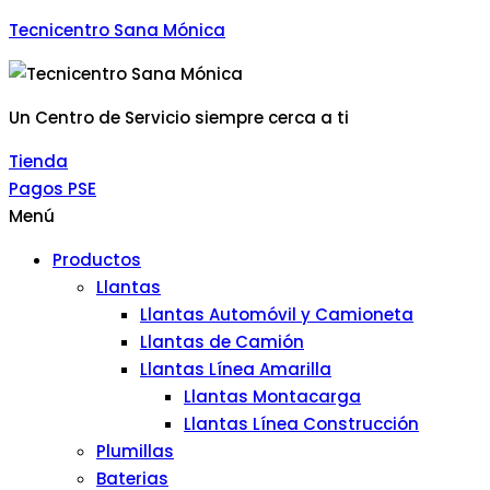
Tecnicentro Sana Mónica
Un Centro de Servicio siempre cerca a ti
Tienda
Pagos PSE
Menú
Productos
Llantas
Llantas Automóvil y Camioneta
Llantas de Camión
Llantas Línea Amarilla
Llantas Montacarga
Llantas Línea Construcción
Plumillas
Baterias