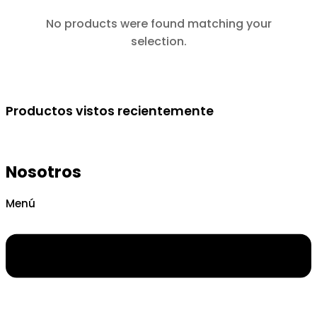
No products were found matching your
selection.
Productos vistos recientemente
Nosotros
Menú