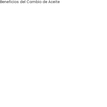
Beneficios del Cambio de Aceite