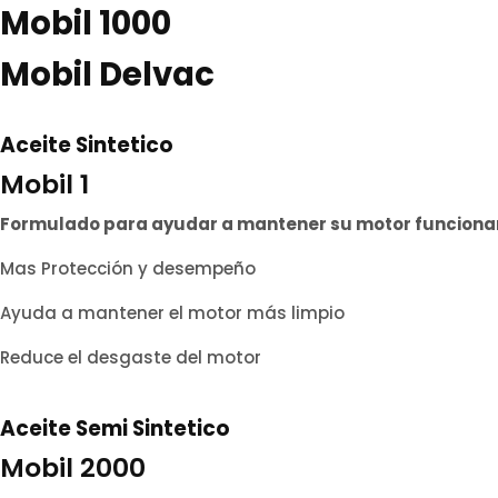
Mobil 1000
Mobil Delvac
Aceite Sintetico
Mobil 1
Formulado para ayudar a mantener su motor funcionan
Mas Protección y desempeño
Ayuda a mantener el motor más limpio
Reduce el desgaste del motor
Aceite Semi Sintetico
Mobil 2000