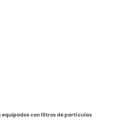
equipados con filtros de partículas