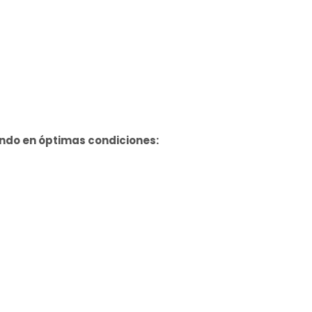
do en óptimas condiciones: