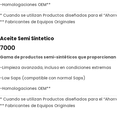
-Homologaciones OEM**
* Cuando se utilizan Productos diseñados para el “Ahorr
** Fabricantes de Equipos Originales
Aceite Semi Sintetico
7000
Gama de productos semi-sintéticos que proporcionan u
-Limpieza avanzada, incluso en condiciones extremas
-Low Saps (compatible con normal Saps)
-Homologaciones OEM**
* Cuando se utilizan Productos diseñados para el “Ahorr
** Fabricantes de Equipos Originales