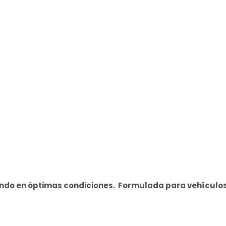
do en óptimas condiciones. Formulada para vehículos 