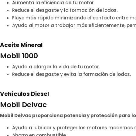
Aumenta la eficiencia de tu motor
Reduce el desgaste y la formación de lodos.
Fluye más rápido minimizando el contacto entre met
Ayuda al motor a trabajar más eficientemente, pe
Aceite Mineral
Mobil 1000
Ayuda a alargar la vida de tu motor
Reduce el desgaste y evita la formación de lodos.
Vehículos Diesel
Mobil Delvac
Mobil Delvac proporciona potencia y protección para l
Ayuda a lubricar y proteger los motores modernos 
Ahorro en combustible