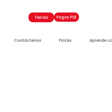
Pagos PSE
Tienda
Contáctenos
Flotas
Aprende c