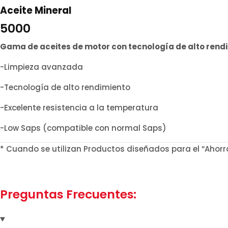
Aceite Mineral
5000
Gama
de aceites de motor con
tecnología de alto rend
-Limpieza avanzada
-Tecnología de alto rendimiento
-Excelente resistencia a la temperatura
-Low Saps (compatible con normal Saps)
* Cuando se utilizan Productos diseñados para el “Ahorr
Preguntas Frecuentes: