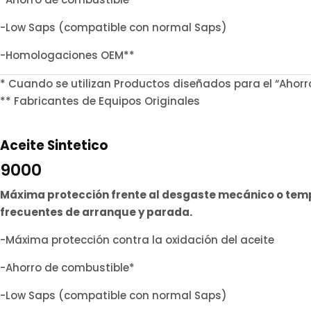
-Low Saps (compatible con normal Saps)
-Homologaciones OEM**
* Cuando se utilizan Productos diseñados para el “Ahorr
** Fabricantes de Equipos Originales
Aceite Sintetico
9000
Máxima protección frente al desgaste mecánico o tempe
frecuentes de arranque y parada.
-Máxima protección contra la oxidación del aceite
-Ahorro de combustible*
-Low Saps (compatible con normal Saps)