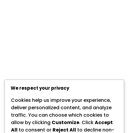
We respect your privacy
Cookies help us improve your experience,
deliver personalized content, and analyze
traffic. You can choose which cookies to
allow by clicking
Customize
. Click
Accept
All
to consent or
Reject All
to decline non-