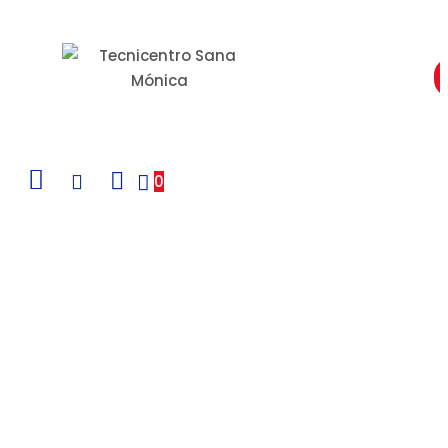
Un Centro de Servicio siempre cerca a ti
0