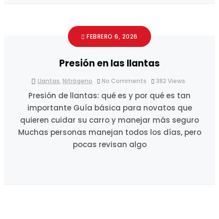
FEBRERO 6, 2026
Presión en las llantas
Llantas
,
Nitrógeno
No Comments
382
Views
Presión de llantas: qué es y por qué es tan
importante Guía básica para novatos que
quieren cuidar su carro y manejar más seguro
Muchas personas manejan todos los días, pero
pocas revisan algo