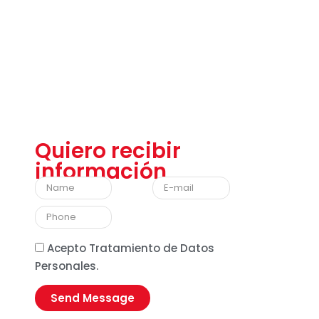
Quiero recibir
información
Acepto Tratamiento de Datos
Personales.